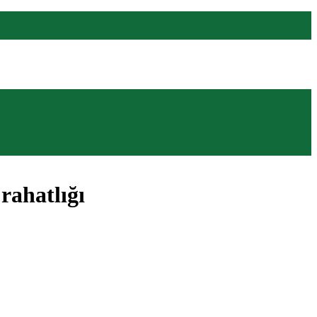
rahatlığı