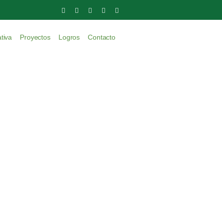
tiva
Proyectos
Logros
Contacto
inos son lugares de
nimiento que atraen a millones