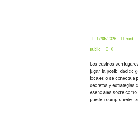
17/05/2026
host
0
public
Los casinos son lugares
jugar, la posibilidad de
locales o se conecta a p
secretos y estrategias 
esenciales sobre cómo a
pueden comprometer la e