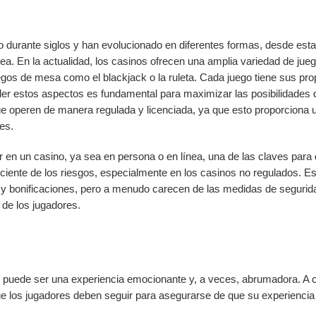
ón general
o durante siglos y han evolucionado en diferentes formas, desde esta
nea. En la actualidad, los casinos ofrecen una amplia variedad de ju
os de mesa como el blackjack o la ruleta. Cada juego tiene sus prop
der estos aspectos es fundamental para maximizar las posibilidades 
que operen de manera regulada y licenciada, ya que esto proporciona
es.
 en un casino, ya sea en persona o en línea, una de las claves para d
ciente de los riesgos, especialmente en los casinos no regulados. E
 y bonificaciones, pero a menudo carecen de las medidas de segurid
 de los jugadores.
nzar en el casino
puede ser una experiencia emocionante y, a veces, abrumadora. A co
e los jugadores deben seguir para asegurarse de que su experiencia