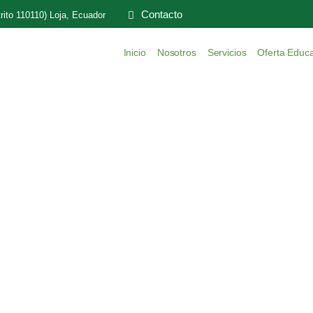
Contacto
rito 110110) Loja, Ecuador
Inicio
Nosotros
Servicios
Oferta Educa
tial secrets to win at Malina Casino Los cas
entretenimiento que atraen a millones
l secrets to win at Malina Casino Los casinos son lugares de entrete