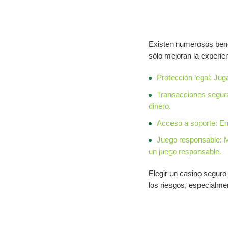
Beneficios
Existen numerosos benef
sólo mejoran la experie
Protección legal: Ju
Transacciones seguras
dinero.
Acceso a soporte: En 
Juego responsable: M
un juego responsable.
Elegir un casino seguro
los riesgos, especialme
Confianza