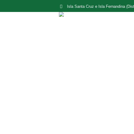
Isla Santa Cruz e Isla Fernandina (Dist
Discover the essen
Home
»
Discover the essentia