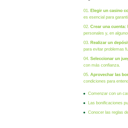
Elegir un casino co
es esencial para garanti
Crear una cuenta:
R
personales y, en algunos
Realizar un depósi
para evitar problemas fu
Seleccionar un jue
con más confianza.
Aprovechar las bon
condiciones para enten
Comenzar con un casi
Las bonificaciones pue
Conocer las reglas d