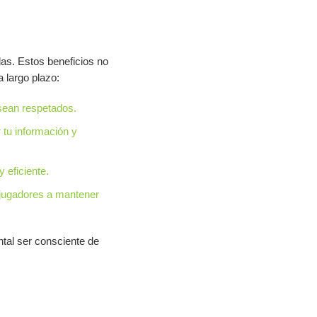
das. Estos beneficios no
 largo plazo:
sean respetados.
 tu información y
 eficiente.
 jugadores a mantener
ntal ser consciente de