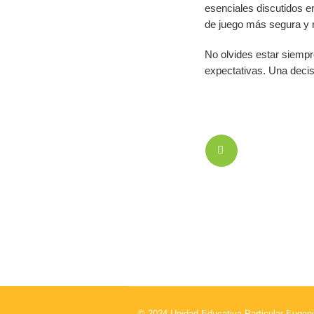
esenciales discutidos e
de juego más segura y 
No olvides estar siempr
expectativas. Una decis
PREVIOUS PO
Unlock the 
experience:
© 2024 Unidad Educativa Particular Eugen