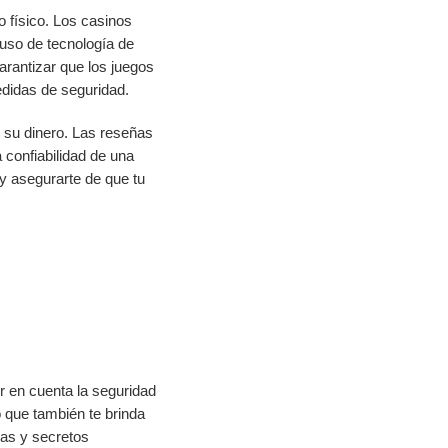
o físico. Los casinos
 uso de tecnología de
arantizar que los juegos
edidas de seguridad.
r su dinero. Las reseñas
 confiabilidad de una
y asegurarte de que tu
regulado?
r en cuenta la seguridad
o que también te brinda
ias y secretos