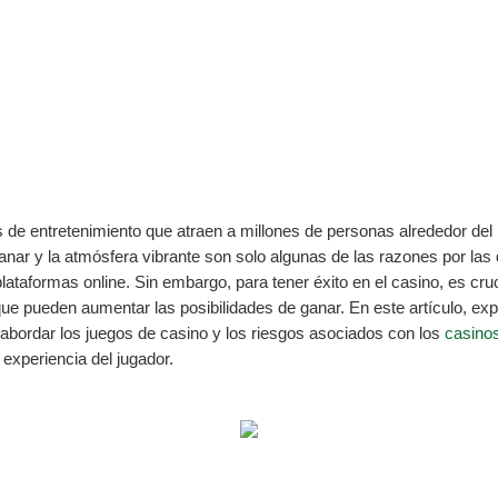
 de entretenimiento que atraen a millones de personas alrededor de
 ganar y la atmósfera vibrante son solo algunas de las razones por las 
lataformas online. Sin embargo, para tener éxito en el casino, es cru
que pueden aumentar las posibilidades de ganar. En este artículo, e
bordar los juegos de casino y los riesgos asociados con los
casino
xperiencia del jugador.