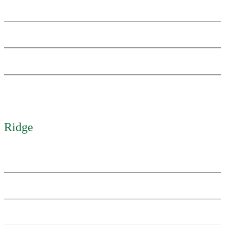
Ridge