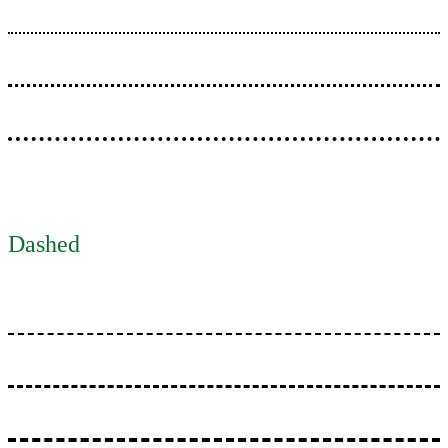
Dashed