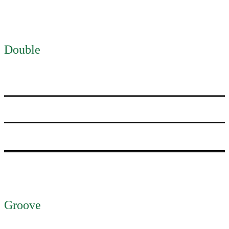
Double
Groove