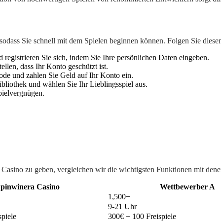
 sodass Sie schnell mit dem Spielen beginnen können. Folgen Sie diese
registrieren Sie sich, indem Sie Ihre persönlichen Daten eingeben.
ellen, dass Ihr Konto geschützt ist.
de und zahlen Sie Geld auf Ihr Konto ein.
liothek und wählen Sie Ihr Lieblingsspiel aus.
pielvergnügen.
ino zu geben, vergleichen wir die wichtigsten Funktionen mit denen v
pinwinera Casino
Wettbewerber A
1,500+
9-21 Uhr
spiele
300€ + 100 Freispiele