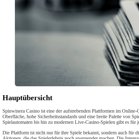
Hauptübersicht
Spinwinera Casino ist eine der aufstrebenden Plattformen im Online-Gl
Oberfläche, hohe Sicherheitsstandards und eine breite Palette von Spi
Spielautomaten bis hin zu modernen Live-Casino-Spielen gibt es für 
Die Plattform ist nicht nur für ihre Spiele bekannt, sondern auch für
Aktionen, die das Spielerlebnis noch spannender machen. Die Integra