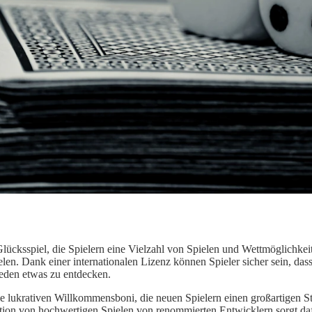
ücksspiel, die Spielern eine Vielzahl von Spielen und Wettmöglichkeiten
elen. Dank einer internationalen Lizenz können Spieler sicher sein, das
jeden etwas zu entdecken.
 die lukrativen Willkommensboni, die neuen Spielern einen großartigen 
tion von hochwertigen Spielen von renommierten Entwicklern sorgt dafü