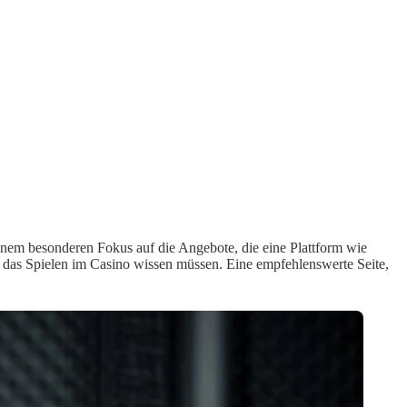
inem besonderen Fokus auf die Angebote, die eine Plattform wie
er das Spielen im Casino wissen müssen. Eine empfehlenswerte Seite,