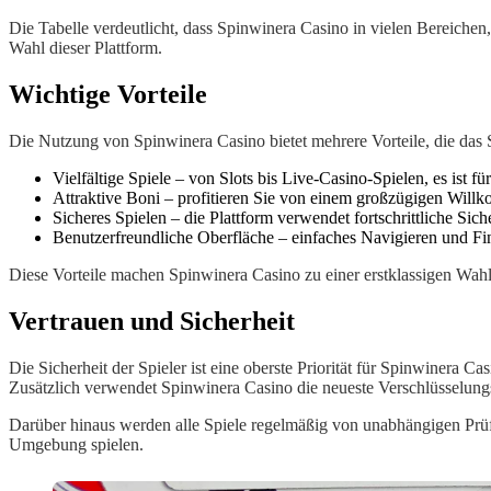
Die Tabelle verdeutlicht, dass Spinwinera Casino in vielen Bereichen
Wahl dieser Plattform.
Wichtige Vorteile
Die Nutzung von Spinwinera Casino bietet mehrere Vorteile, die das Sp
Vielfältige Spiele – von Slots bis Live-Casino-Spielen, es ist 
Attraktive Boni – profitieren Sie von einem großzügigen Wil
Sicheres Spielen – die Plattform verwendet fortschrittliche Si
Benutzerfreundliche Oberfläche – einfaches Navigieren und Fin
Diese Vorteile machen Spinwinera Casino zu einer erstklassigen Wahl f
Vertrauen und Sicherheit
Die Sicherheit der Spieler ist eine oberste Priorität für Spinwinera Ca
Zusätzlich verwendet Spinwinera Casino die neueste Verschlüsselungs
Darüber hinaus werden alle Spiele regelmäßig von unabhängigen Prüfins
Umgebung spielen.