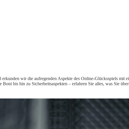
l erkunden wir die aufregenden Aspekte des Online-Glücksspiels mit e
ve Boni bis hin zu Sicherheitsaspekten – erfahren Sie alles, was Sie üb