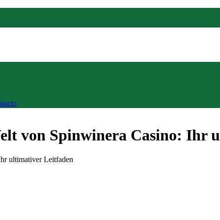
tacto
lt von Spinwinera Casino: Ihr u
r ultimativer Leitfaden