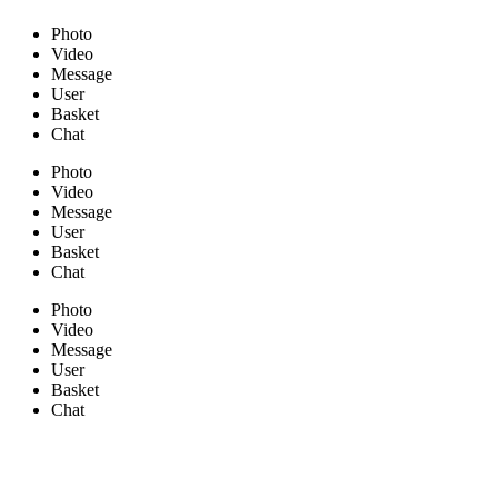
Photo
Video
Message
User
Basket
Chat
Photo
Video
Message
User
Basket
Chat
Photo
Video
Message
User
Basket
Chat