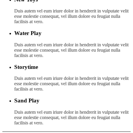
Duis autem vel eum iriure dolor in hendrerit in vulputate velit
esse molestie consequat, vel illum dolore eu feugiat nulla
facilisis at vero.
Water Play
Duis autem vel eum iriure dolor in hendrerit in vulputate velit
esse molestie consequat, vel illum dolore eu feugiat nulla
facilisis at vero.
Storytime
Duis autem vel eum iriure dolor in hendrerit in vulputate velit
esse molestie consequat, vel illum dolore eu feugiat nulla
facilisis at vero.
Sand Play
Duis autem vel eum iriure dolor in hendrerit in vulputate velit
esse molestie consequat, vel illum dolore eu feugiat nulla
facilisis at vero.