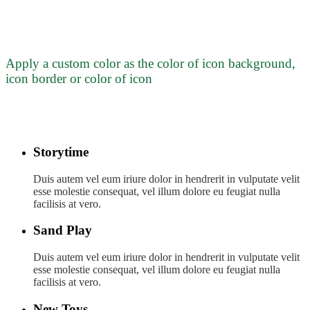
Apply a custom color as the color of icon background,
icon border or color of icon
Storytime
Duis autem vel eum iriure dolor in hendrerit in vulputate velit
esse molestie consequat, vel illum dolore eu feugiat nulla
facilisis at vero.
Sand Play
Duis autem vel eum iriure dolor in hendrerit in vulputate velit
esse molestie consequat, vel illum dolore eu feugiat nulla
facilisis at vero.
New Toys