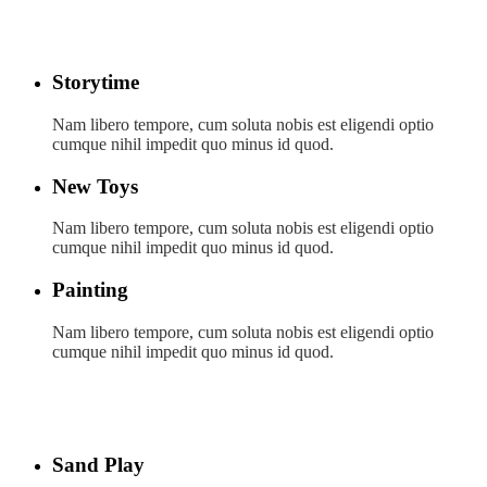
Storytime
Nam libero tempore, cum soluta nobis est eligendi optio
cumque nihil impedit quo minus id quod.
New Toys
Nam libero tempore, cum soluta nobis est eligendi optio
cumque nihil impedit quo minus id quod.
Painting
Nam libero tempore, cum soluta nobis est eligendi optio
cumque nihil impedit quo minus id quod.
Sand Play