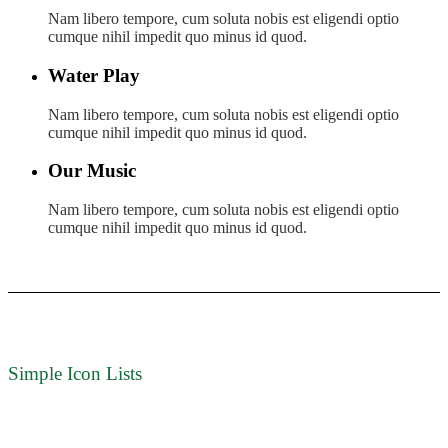
Nam libero tempore, cum soluta nobis est eligendi optio
cumque nihil impedit quo minus id quod.
Water Play
Nam libero tempore, cum soluta nobis est eligendi optio
cumque nihil impedit quo minus id quod.
Our Music
Nam libero tempore, cum soluta nobis est eligendi optio
cumque nihil impedit quo minus id quod.
Simple Icon Lists