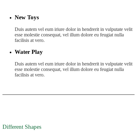
New Toys
Duis autem vel eum iriure dolor in hendrerit in vulputate velit
esse molestie consequat, vel illum dolore eu feugiat nulla
facilisis at vero.
Water Play
Duis autem vel eum iriure dolor in hendrerit in vulputate velit
esse molestie consequat, vel illum dolore eu feugiat nulla
facilisis at vero.
Different Shapes