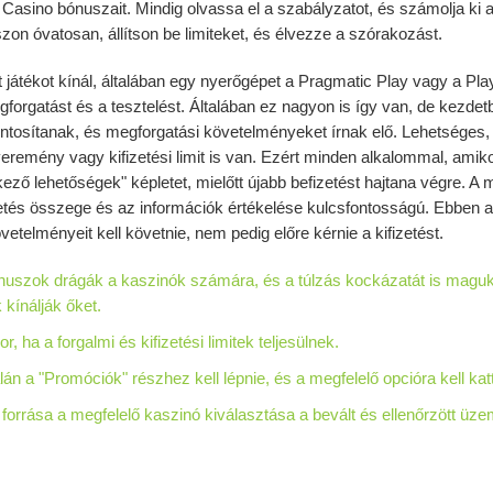
Casino bónuszait. Mindig olvassa el a szabályzatot, és számolja ki 
zon óvatosan, állítson be limiteket, és élvezze a szórakozást.
 játékot kínál, általában egy nyerőgépet a Pragmatic Play vagy a Play
gforgatást és a tesztelést. Általában ez nagyon is így van, de kezde
tosítanak, és megforgatási követelményeket írnak elő. Lehetséges, 
emény vagy kifizetési limit is van. Ezért minden alkalommal, amiko
kező lehetőségek" képletet, mielőtt újabb befizetést hajtana végre. A 
etés összege és az információk értékelése kulcsfontosságú. Ebben 
telményeit kell követnie, nem pedig előre kérnie a kifizetést.
bónuszok drágák a kaszinók számára, és a túlzás kockázatát is magu
kínálják őket.
, ha a forgalmi és kifizetési limitek teljesülnek.
n a "Promóciók" részhez kell lépnie, és a megfelelő opcióra kell katt
forrása a megfelelő kaszinó kiválasztása a bevált és ellenőrzött üze