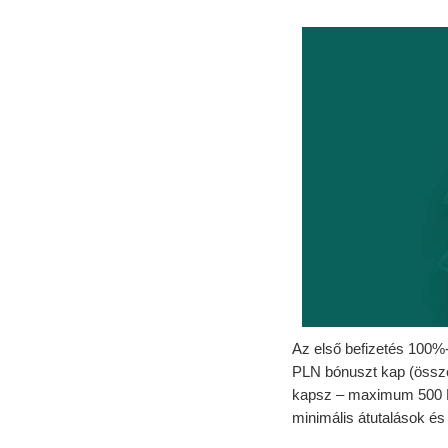
Az első befizetés 100%
PLN bónuszt kap (össze
kapsz – maximum 500 PL
minimális átutalások és 