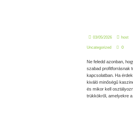
03/05/2026
host
0
Uncategorized
Ne feledd azonban, hogy
szabad profitforrásnak 
kapcsolatban. Ha érdeke
kiváló minőségű kaszinó
és mikor kell osztályozn
trükkökről, amelyekre a 
Lemon cas
reklámozn