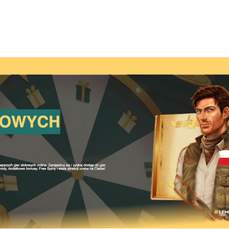
fizetés nélkül – 50 ingyenes 
 játékban