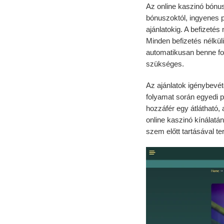
Az online kaszinó bónus
bónuszoktól, ingyenes p
ajánlatokig. A befizetés
Minden befizetés nélkül
automatikusan benne fog
szükséges.
Az ajánlatok igénybevét
folyamat során egyedi p
hozzáfér egy átlátható,
online kaszinó kínálatá
szem előtt tartásával te