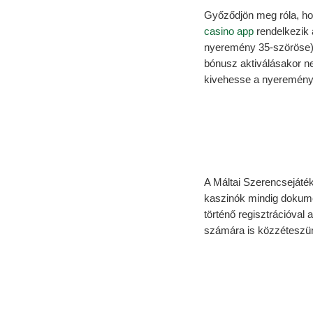
Győződjön meg róla, hogy 
casino app
rendelkezik a
nyeremény 35-szöröse).
bónusz aktiválásakor ne
kivehesse a nyeremény
és – ingy
regisztrác
A Máltai Szerencsejáté
kaszinók mindig dokumen
történő regisztrációval 
számára is közzéteszünk
Fizetési s
legelőnyö