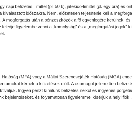
napi befizetési limittel (pl. 50 €), játékidő-limittel (pl. egy óra) és ö
 kiválasztott időszakra. Nem, előzetesen teljesítenie kell a megforga
 A megforgatás után a pénzeszközök a fő egyenlegére kerülnek, és 
 feledje figyelembe venni a „komolyság” és a „megforgatási jogok” k
ét.
enes pörgetések bizonyos ny
iókor
k Hatóság (MFA) vagy a Máltai Szerencsejáték Hatóság (MGA) enged
tumokat kérnek a kifizetések előtt. A csomagot jellemzően befizeté
aktiváljuk. Ingyen pénzt kínálunk befizetés nélkül és ingyenes pörget
 bejelentéseket, és folyamatosan figyelemmel kísérjük a helyi fióki
tratégiák: Melyik online kaszinó
sebb lehetőségeket?