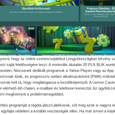
ezni, hogy az online szerencsejátékot Lengyelországban törvény sz
ezt saját felelősségére teszi. A minimális átutalás 20 PLN BLIK eset
l esetén. Nincsenek dedikált programok a Yahoo Playen vagy az App S
onzívnak tűnik, és progresszív webes alkalmazásként (PWA) működ
keznie kell rá, hogy meglátogassa a kezdőképernyőt. A Lemon Casin
 elérhető élő chaten, e-mailben és telefonon keresztül. Az ügyfélszol
, ami megkönnyíti a problémamegoldást.
ítési programját a régóta játszó játékosok, sőt még azok is nagyra ér
 egyfajta védelem a korábbi veszteségek ellen. Ha már ismeri a képl