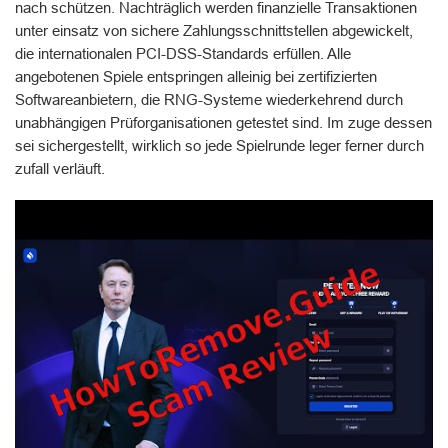
nach schützen. Nachträglich werden finanzielle Transaktionen
unter einsatz von sichere Zahlungsschnittstellen abgewickelt,
die internationalen PCI-DSS-Standards erfüllen. Alle
angebotenen Spiele entspringen alleinig bei zertifizierten
Softwareanbietern, die RNG-Systeme wiederkehrend durch
unabhängigen Prüforganisationen getestet sind. Im zuge dessen
sei sichergestellt, wirklich so jede Spielrunde leger ferner durch
zufall verläuft.