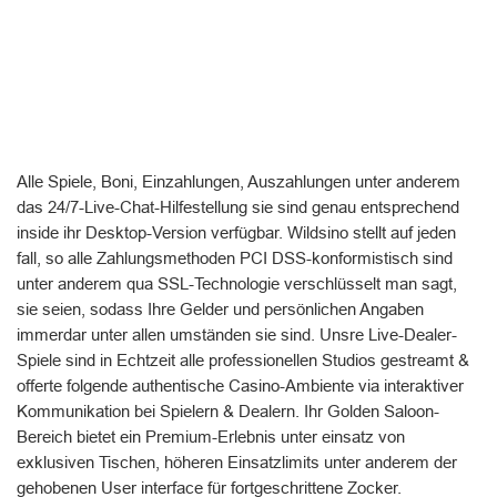
Maßnahmen für jedes
verantwortungsbewusstes
Aufführen
Alle Spiele, Boni, Einzahlungen, Auszahlungen unter anderem
das 24/7-Live-Chat-Hilfestellung sie sind genau entsprechend
inside ihr Desktop-Version verfügbar. Wildsino stellt auf jeden
fall, so alle Zahlungsmethoden PCI DSS-konformistisch sind
unter anderem qua SSL-Technologie verschlüsselt man sagt,
sie seien, sodass Ihre Gelder und persönlichen Angaben
immerdar unter allen umständen sie sind. Unsre Live-Dealer-
Spiele sind in Echtzeit alle professionellen Studios gestreamt &
offerte folgende authentische Casino-Ambiente via interaktiver
Kommunikation bei Spielern & Dealern. Ihr Golden Saloon-
Bereich bietet ein Premium-Erlebnis unter einsatz von
exklusiven Tischen, höheren Einsatzlimits unter anderem der
gehobenen User interface für fortgeschrittene Zocker.