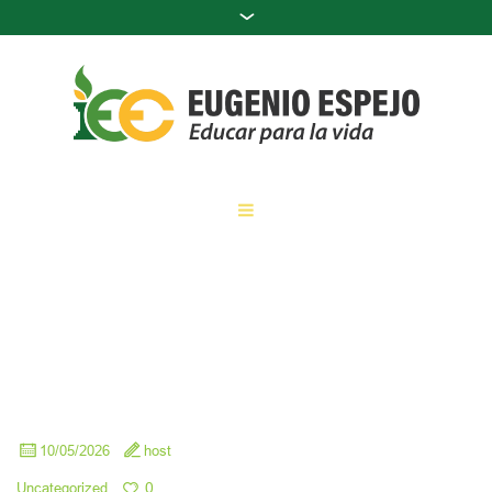
Maklercourtage 500, Freispiele
Home
»
Maklercourtage 500, Freispiele
10/05/2026
host
Uncategorized
0