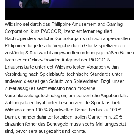
Wildsino sei durch das Philippine Amusement and Gaming
Corporation, kurz PAGCOR, lizenziert ferner reguliert.
Nachfolgende staatliche Kontrollorgan wird nach angewandten
Philippinen für jedes die Vergabe durch Glücksspiellizenzen
zuständig & überwacht angewandten ordnungsgemäßen Betrieb
lizenzierter Online-Provider. Aufgrund der PAGCOR-
Erlaubniskarte unterliegt Wildsino festen Vorgaben within
Verbindung nach Spielabläufe, technische Standards unter
anderem diesseitigen Schutz von Spielerdaten. Bzgl. unser
Zuverlässigkeit setzt Wildsino nach moderne
Verschlüsselungstechnologien, um persönliche Angaben falls
Zahlungsdaten loyal hinter beschützen. Je Sportfans bietet
Wildsino einen 100 % Sportwetten-Bonus bei bis zu 100 €.
Damit einander dahinter fortbilden, sollen Gamer min. 20 €
einzahlen ferner das Bonusgeld muss sechs Mal umgesetzt
sind, bevor sera ausgezahlt sind konnte.