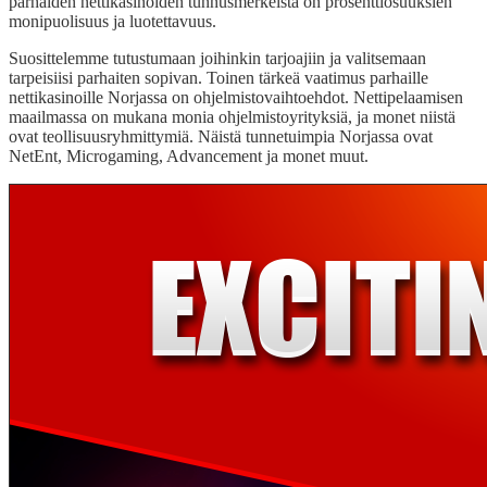
parhaiden nettikasinoiden tunnusmerkeistä on prosenttiosuuksien
monipuolisuus ja luotettavuus.
Suosittelemme tutustumaan joihinkin tarjoajiin ja valitsemaan
tarpeisiisi parhaiten sopivan. Toinen tärkeä vaatimus parhaille
nettikasinoille Norjassa on ohjelmistovaihtoehdot. Nettipelaamisen
maailmassa on mukana monia ohjelmistoyrityksiä, ja monet niistä
ovat teollisuusryhmittymiä. Näistä tunnetuimpia Norjassa ovat
NetEnt, Microgaming, Advancement ja monet muut.