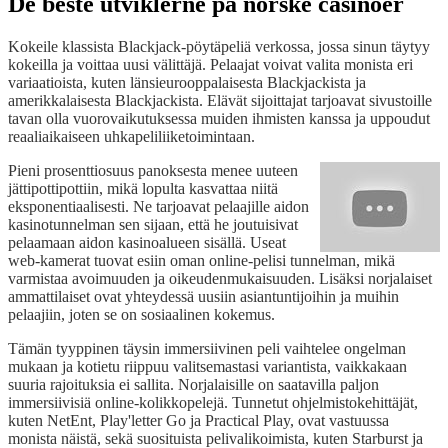
De beste utviklerne på norske casinoer
Kokeile klassista Blackjack-pöytäpeliä verkossa, jossa sinun täytyy
kokeilla ja voittaa uusi välittäjä. Pelaajat voivat valita monista eri
variaatioista, kuten länsieurooppalaisesta Blackjackista ja
amerikkalaisesta Blackjackista. Elävät sijoittajat tarjoavat sivustoille
tavan olla vuorovaikutuksessa muiden ihmisten kanssa ja uppoudut
reaaliaikaiseen uhkapeliliiketoimintaan.
Pieni prosenttiosuus panoksesta menee uuteen
jättipottipottiin, mikä lopulta kasvattaa niitä
eksponentiaalisesti. Ne tarjoavat pelaajille aidon
kasinotunnelman sen sijaan, että he joutuisivat
pelaamaan aidon kasinoalueen sisällä. Useat
web-kamerat tuovat esiin oman online-pelisi tunnelman, mikä
varmistaa avoimuuden ja oikeudenmukaisuuden. Lisäksi norjalaiset
ammattilaiset ovat yhteydessä uusiin asiantuntijoihin ja muihin
pelaajiin, joten se on sosiaalinen kokemus.
Tämän tyyppinen täysin immersiivinen peli vaihtelee ongelman
mukaan ja kotietu riippuu valitsemastasi variantista, vaikkakaan
suuria rajoituksia ei sallita. Norjalaisille on saatavilla paljon
immersiivisiä online-kolikkopelejä. Tunnetut ohjelmistokehittäjät,
kuten NetEnt, Play'letter Go ja Practical Play, ovat vastuussa
monista näistä, sekä suosituista pelivalikoimista, kuten Starburst ja