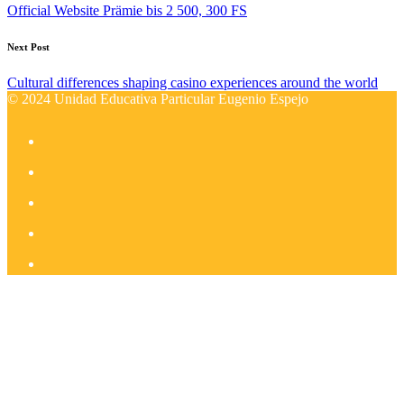
Official Website Prämie bis 2 500, 300 FS
Next Post
Cultural differences shaping casino experiences around the world
© 2024 Unidad Educativa Particular Eugenio Espejo