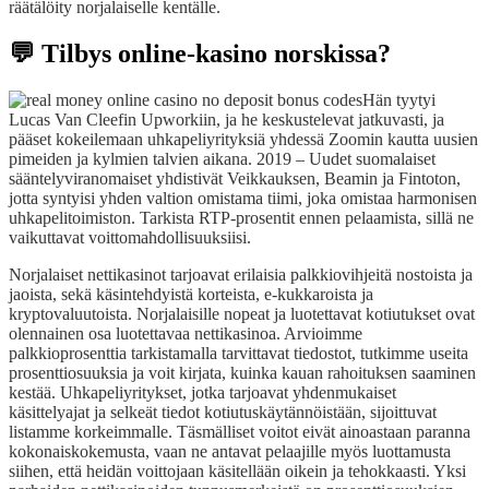
räätälöity norjalaiselle kentälle.
💬 Tilbys online-kasino norskissa?
Hän tyytyi
Lucas Van Cleefin Upworkiin, ja he keskustelevat jatkuvasti, ja
pääset kokeilemaan uhkapeliyrityksiä yhdessä Zoomin kautta uusien
pimeiden ja kylmien talvien aikana. 2019 – Uudet suomalaiset
sääntelyviranomaiset yhdistivät Veikkauksen, Beamin ja Fintoton,
jotta syntyisi yhden valtion omistama tiimi, joka omistaa harmonisen
uhkapelitoimiston. Tarkista RTP-prosentit ennen pelaamista, sillä ne
vaikuttavat voittomahdollisuuksiisi.
Norjalaiset nettikasinot tarjoavat erilaisia ​​palkkiovihjeitä nostoista ja
jaoista, sekä käsintehdyistä korteista, e-kukkaroista ja
kryptovaluutoista. Norjalaisille nopeat ja luotettavat kotiutukset ovat
olennainen osa luotettavaa nettikasinoa. Arvioimme
palkkioprosenttia tarkistamalla tarvittavat tiedostot, tutkimme useita
prosenttiosuuksia ja voit kirjata, kuinka kauan rahoituksen saaminen
kestää. Uhkapeliyritykset, jotka tarjoavat yhdenmukaiset
käsittelyajat ja selkeät tiedot kotiutuskäytännöistään, sijoittuvat
listamme korkeimmalle. Täsmälliset voitot eivät ainoastaan ​​paranna
kokonaiskokemusta, vaan ne antavat pelaajille myös luottamusta
siihen, että heidän voittojaan käsitellään oikein ja tehokkaasti. Yksi