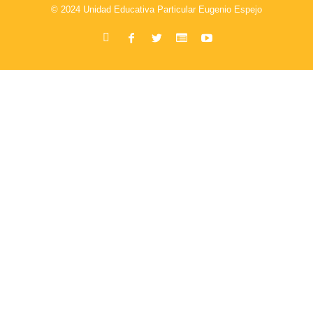
© 2024 Unidad Educativa Particular Eugenio Espejo