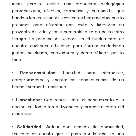
ideas permite definir una propuesta pedagógica
personalizada, afectiva, formativa y humanista, que
brinde a los estudiantes excelentes herramientas que lo
preparen para afrontar con éxito y liderazgo su
proyecto de vida y los innumerables retos de nuestro
tiempo. La práctica de valores es el fundamento de
nuestro quehacer educativo para formar ciudadanos
justos, solidarios, innovadores y democráticos, por lo
tanto:
• Responsabilidad:
Facultad para interactuar,
comprometerse y aceptar las consecuencias de un
hecho libremente realizado.
• Honestidad:
Coherencia entre el pensamiento y la
acción en todas las actividades y procedimientos del
diario vivir.
• Solidaridad:
Actuar con sentido de comunidad,
teniendo en cuenta que el paso por la vida es una