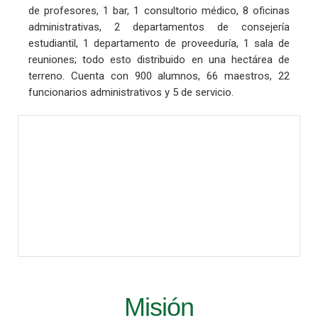
de profesores, 1 bar, 1 consultorio médico, 8 oficinas
administrativas, 2 departamentos de consejería
estudiantil, 1 departamento de proveeduría, 1 sala de
reuniones; todo esto distribuido en una hectárea de
terreno. Cuenta con 900 alumnos, 66 maestros, 22
funcionarios administrativos y 5 de servicio.
Misión