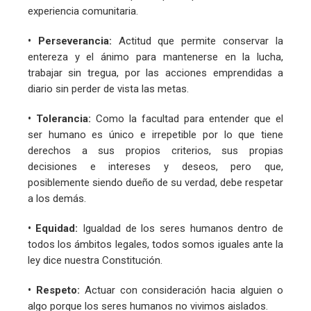
experiencia comunitaria.
• Perseverancia:
Actitud que permite conservar la
entereza y el ánimo para mantenerse en la lucha,
trabajar sin tregua, por las acciones emprendidas a
diario sin perder de vista las metas.
• Tolerancia:
Como la facultad para entender que el
ser humano es único e irrepetible por lo que tiene
derechos a sus propios criterios, sus propias
decisiones e intereses y deseos, pero que,
posiblemente siendo dueño de su verdad, debe respetar
a los demás.
• Equidad:
Igualdad de los seres humanos dentro de
todos los ámbitos legales, todos somos iguales ante la
ley dice nuestra Constitución.
• Respeto:
Actuar con consideración hacia alguien o
algo porque los seres humanos no vivimos aislados.