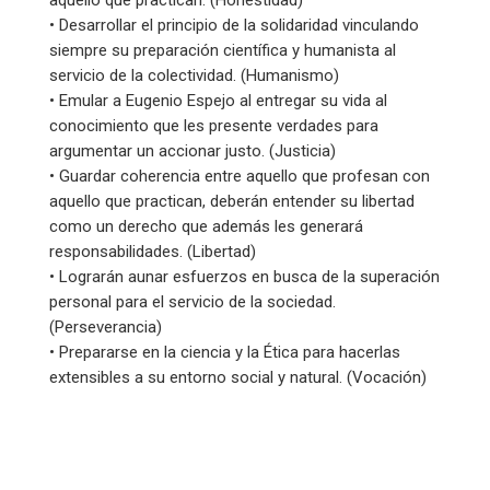
aquello que practican. (Honestidad)
• Desarrollar el principio de la solidaridad vinculando
siempre su preparación científica y humanista al
servicio de la colectividad. (Humanismo)
• Emular a Eugenio Espejo al entregar su vida al
conocimiento que les presente verdades para
argumentar un accionar justo. (Justicia)
• Guardar coherencia entre aquello que profesan con
aquello que practican, deberán entender su libertad
como un derecho que además les generará
responsabilidades. (Libertad)
• Lograrán aunar esfuerzos en busca de la superación
personal para el servicio de la sociedad.
(Perseverancia)
• Prepararse en la ciencia y la Ética para hacerlas
extensibles a su entorno social y natural. (Vocación)