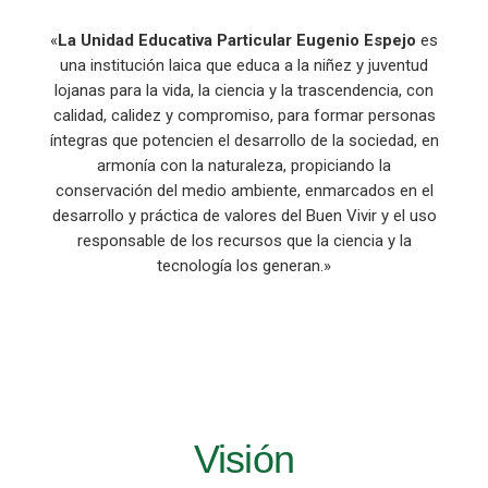
«
La Unidad Educativa Particular Eugenio Espejo
es
una institución laica que educa a la niñez y juventud
lojanas para la vida, la ciencia y la trascendencia, con
calidad, calidez y compromiso, para formar personas
íntegras que potencien el desarrollo de la sociedad, en
armonía con la naturaleza, propiciando la
conservación del medio ambiente, enmarcados en el
desarrollo y práctica de valores del Buen Vivir y el uso
responsable de los recursos que la ciencia y la
tecnología los generan.»
Visión