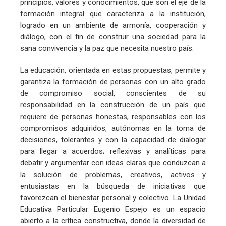
principios, valores y conocimientos, que son el eje de la
formación integral que caracteriza a la institución,
logrado en un ambiente de armonía, cooperación y
diálogo, con el fin de construir una sociedad para la
sana convivencia y la paz que necesita nuestro país.
La educación, orientada en estas propuestas, permite y
garantiza la formación de personas con un alto grado
de compromiso social, conscientes de su
responsabilidad en la construcción de un país que
requiere de personas honestas, responsables con los
compromisos adquiridos, autónomas en la toma de
decisiones, tolerantes y con la capacidad de dialogar
para llegar a acuerdos; reflexivas y analíticas para
debatir y argumentar con ideas claras que conduzcan a
la solución de problemas, creativos, activos y
entusiastas en la búsqueda de iniciativas que
favorezcan el bienestar personal y colectivo. La Unidad
Educativa Particular Eugenio Espejo es un espacio
abierto a la crítica constructiva, donde la diversidad de