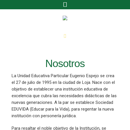
Nosotros
La Unidad Educativa Particular Eugenio Espejo se crea
el 27 de julio de 1995 en la ciudad de Loja. Nace con el
objetivo de establecer una institución educativa de
excelencia que cubra las necesidades didácticas de las
nuevas generaciones. A la par se establece Sociedad
EDUVIDA (Educar para la Vida), para regentar la nueva
institución con personería jurídica.
Para resaltar el noble objetivo de la Institución, se