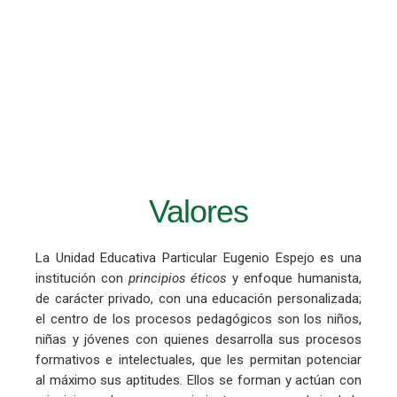
Valores
La Unidad Educativa Particular Eugenio Espejo es una
institución con
principios éticos
y enfoque humanista,
de carácter privado, con una educación personalizada;
el centro de los procesos pedagógicos son los niños,
niñas y jóvenes con quienes desarrolla sus procesos
formativos e intelectuales, que les permitan potenciar
al máximo sus aptitudes. Ellos se forman y actúan con