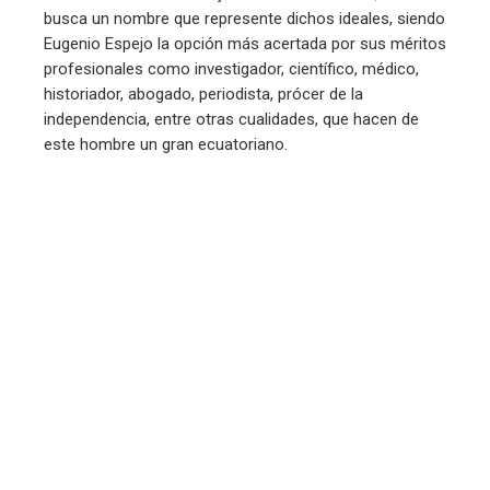
busca un nombre que represente dichos ideales, siendo
Eugenio Espejo la opción más acertada por sus méritos
profesionales como investigador, científico, médico,
historiador, abogado, periodista, prócer de la
independencia, entre otras cualidades, que hacen de
este hombre un gran ecuatoriano.