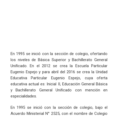
En 1995 se inició con la sección de colegio, ofertando
los niveles de Básica Superior y Bachillerato General
Unificado. En el 2012 se crea la Escuela Particular
Eugenio Espejo y para abril del 2016 se crea la Unidad
Educativa Particular Eugenio Espejo, cuya oferta
educativa actual es: Inicial II, Educación General Básica
y Bachillerato General Unificado con mención en
especialidades.
En 1995 se inició con la sección de colegio, bajo el
Acuerdo Ministerial N° 2525, con el nombre de Colegio