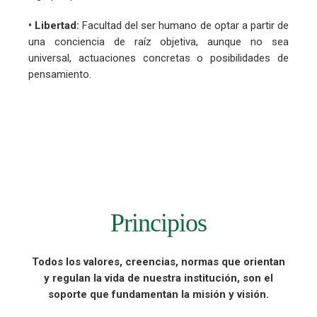
• Libertad:
Facultad del ser humano de optar a partir de
una conciencia de raíz objetiva, aunque no sea
universal, actuaciones concretas o posibilidades de
pensamiento.
Principios
Todos los valores, creencias, normas que orientan
y regulan la vida de nuestra institución, son el
soporte que fundamentan la misión y visión.