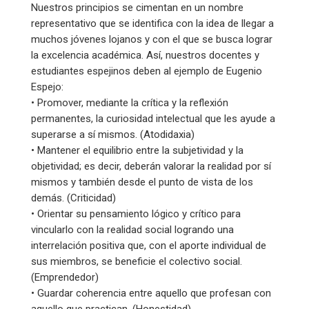
Nuestros principios se cimentan en un nombre
representativo que se identifica con la idea de llegar a
muchos jóvenes lojanos y con el que se busca lograr
la excelencia académica. Así, nuestros docentes y
estudiantes espejinos deben al ejemplo de Eugenio
Espejo:
• Promover, mediante la crítica y la reflexión
permanentes, la curiosidad intelectual que les ayude a
superarse a sí mismos. (Atodidaxia)
• Mantener el equilibrio entre la subjetividad y la
objetividad; es decir, deberán valorar la realidad por sí
mismos y también desde el punto de vista de los
demás. (Criticidad)
• Orientar su pensamiento lógico y crítico para
vincularlo con la realidad social logrando una
interrelación positiva que, con el aporte individual de
sus miembros, se beneficie el colectivo social.
(Emprendedor)
• Guardar coherencia entre aquello que profesan con