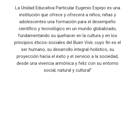
La Unidad Educativa Particular Eugenio Espejo es una
institución que ofrece y ofrecerá a niños, niñas y
adolescentes una formación para el desempeño
científico y tecnológico en un mundo globalizado,
fundamentando su quehacer en la cultura y en los
principios éticos-sociales del Buen Vivir, cuyo fin es el
ser humano, su desarrollo integral-holístico, su
proyección hacia el éxito y el servicio a la sociedad,
desde una vivencia armónica y feliz con su entorno
social, natural y cultural”