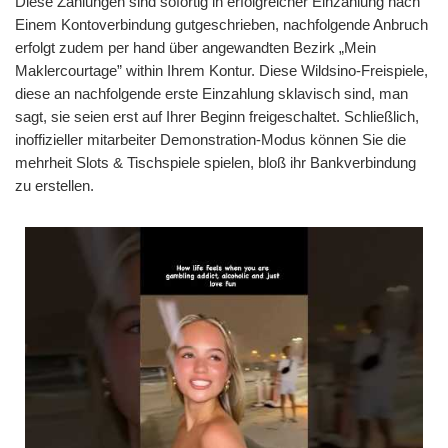
Diese Zahlungen sind sofortig in erfolgreicher Einzahlung nach
Einem Kontoverbindung gutgeschrieben, nachfolgende Anbruch
erfolgt zudem per hand über angewandten Bezirk „Mein
Maklercourtage” within Ihrem Kontur. Diese Wildsino-Freispiele,
diese an nachfolgende erste Einzahlung sklavisch sind, man
sagt, sie seien erst auf Ihrer Beginn freigeschaltet. Schließlich,
inoffizieller mitarbeiter Demonstration-Modus können Sie die
mehrheit Slots & Tischspiele spielen, bloß ihr Bankverbindung
zu erstellen.