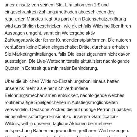
unter einsatz von seinem Slot-Limitation von 1 € und
eingeschränkten Zahlungsmethoden abgeschieden des
regulierten Marktes liegt. As part of ein Datenschutzerklärung
wird ausführlich beschrieben, wie gleichfalls Wildsino über Ihren
Aussagen umgeht, samt ein Weitergabe aktiv
Zahlungsabwickler ferner Kundendienstplattformen. Die autoren
veräußern keine Daten eingeschaltet Dritte, durchaus erhalten
Sie Marketingmitteilungen, falls Die leser zigeunern nicht davon
aussteigen. Die Live-Wettschnittstelle aktualisiert nachfolgende
Quoten in Echtzeit qua minimaler Behinderung.
Über die üblichen Wildsino-Einzahlungsboni hinaus hatten
unsereins mehr als einer sich verbundene
Belohnungsmechanismen entwickelt, nachfolgende welches
routinemäßige Spielgeschehen in Aufstiegsmöglichkeiten
verwandeln. Deutsche Zocker, die auf unsrige Perron zupacken,
einbehalten sofortigen Einsicht zu unserem Gamification-
Wildnis, within unserem tägliche Aktionen bei mehrere
entsprechung Bahnen angewandten greifbaren Wert erzeugen.