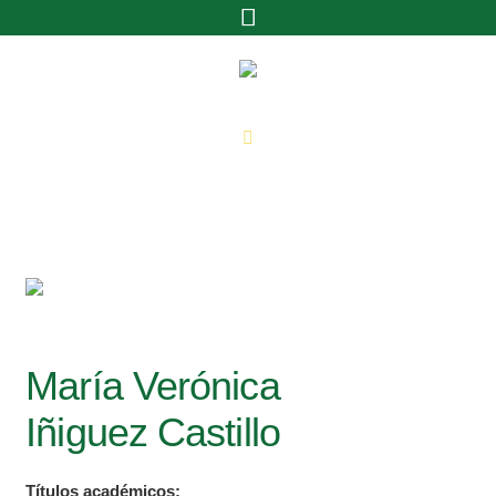
María Verónica
Iñiguez Castillo
Títulos académicos: