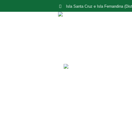
Isla Santa Cruz e Isla Fernandina (Dist