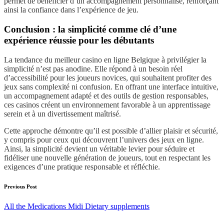
permet de bénéficier d’un accompagnement personnalisé, renforçant
ainsi la confiance dans l’expérience de jeu.
Conclusion : la simplicité comme clé d’une
expérience réussie pour les débutants
La tendance du meilleur casino en ligne Belgique à privilégier la
simplicité n’est pas anodine. Elle répond à un besoin réel
d’accessibilité pour les joueurs novices, qui souhaitent profiter des
jeux sans complexité ni confusion. En offrant une interface intuitive,
un accompagnement adapté et des outils de gestion responsables,
ces casinos créent un environnement favorable à un apprentissage
serein et à un divertissement maîtrisé.
Cette approche démontre qu’il est possible d’allier plaisir et sécurité,
y compris pour ceux qui découvrent l’univers des jeux en ligne.
Ainsi, la simplicité devient un véritable levier pour séduire et
fidéliser une nouvelle génération de joueurs, tout en respectant les
exigences d’une pratique responsable et réfléchie.
Previous Post
All the Medications Midi Dietary supplements