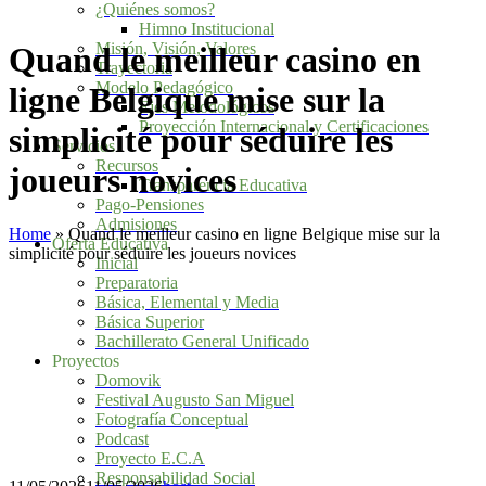
¿Quiénes somos?
Himno Institucional
Misión, Visión, Valores
Quand le meilleur casino en
Trayectoria
Modelo Pedagógico
ligne Belgique mise sur la
Ejes Metodológicos
Proyección Internacional y Certificaciones
simplicité pour séduire les
Servicios
Recursos
joueurs novices
Transparencia Educativa
Pago-Pensiones
Admisiones
Home
»
Quand le meilleur casino en ligne Belgique mise sur la
Oferta Educativa
simplicité pour séduire les joueurs novices
Inicial
Preparatoria
Básica, Elemental y Media
Básica Superior
Bachillerato General Unificado
Proyectos
Domovik
Festival Augusto San Miguel
Fotografía Conceptual
Podcast
Proyecto E.C.A
Responsabilidad Social