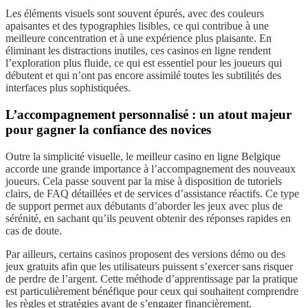
Les éléments visuels sont souvent épurés, avec des couleurs
apaisantes et des typographies lisibles, ce qui contribue à une
meilleure concentration et à une expérience plus plaisante. En
éliminant les distractions inutiles, ces casinos en ligne rendent
l’exploration plus fluide, ce qui est essentiel pour les joueurs qui
débutent et qui n’ont pas encore assimilé toutes les subtilités des
interfaces plus sophistiquées.
L’accompagnement personnalisé : un atout majeur
pour gagner la confiance des novices
Outre la simplicité visuelle, le meilleur casino en ligne Belgique
accorde une grande importance à l’accompagnement des nouveaux
joueurs. Cela passe souvent par la mise à disposition de tutoriels
clairs, de FAQ détaillées et de services d’assistance réactifs. Ce type
de support permet aux débutants d’aborder les jeux avec plus de
sérénité, en sachant qu’ils peuvent obtenir des réponses rapides en
cas de doute.
Par ailleurs, certains casinos proposent des versions démo ou des
jeux gratuits afin que les utilisateurs puissent s’exercer sans risquer
de perdre de l’argent. Cette méthode d’apprentissage par la pratique
est particulièrement bénéfique pour ceux qui souhaitent comprendre
les règles et stratégies avant de s’engager financièrement.