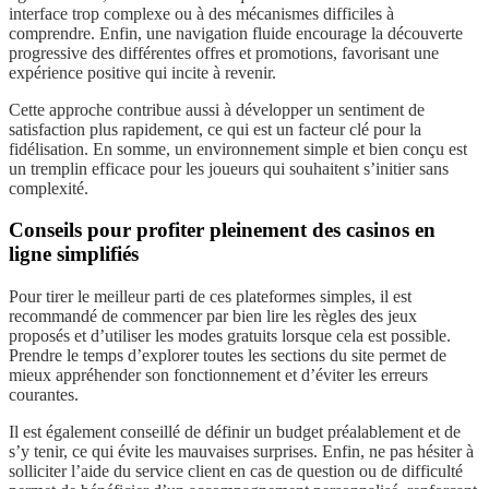
interface trop complexe ou à des mécanismes difficiles à
comprendre. Enfin, une navigation fluide encourage la découverte
progressive des différentes offres et promotions, favorisant une
expérience positive qui incite à revenir.
Cette approche contribue aussi à développer un sentiment de
satisfaction plus rapidement, ce qui est un facteur clé pour la
fidélisation. En somme, un environnement simple et bien conçu est
un tremplin efficace pour les joueurs qui souhaitent s’initier sans
complexité.
Conseils pour profiter pleinement des casinos en
ligne simplifiés
Pour tirer le meilleur parti de ces plateformes simples, il est
recommandé de commencer par bien lire les règles des jeux
proposés et d’utiliser les modes gratuits lorsque cela est possible.
Prendre le temps d’explorer toutes les sections du site permet de
mieux appréhender son fonctionnement et d’éviter les erreurs
courantes.
Il est également conseillé de définir un budget préalablement et de
s’y tenir, ce qui évite les mauvaises surprises. Enfin, ne pas hésiter à
solliciter l’aide du service client en cas de question ou de difficulté