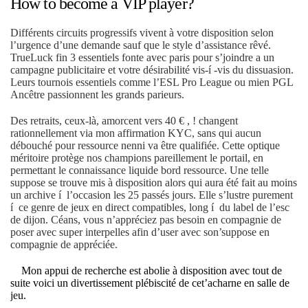
How to become a VIP player?
Différents circuits progressifs vivent à votre disposition selon
l’urgence d’une demande sauf que le style d’assistance rêvé.
TrueLuck fin 3 essentiels fonte avec paris pour s’joindre a un
campagne publicitaire et votre désirabilité vis-í -vis du dissuasion.
Leurs tournois essentiels comme l’ESL Pro League ou mien PGL
Ancêtre passionnent les grands parieurs.
Des retraits, ceux-là, amorcent vers 40 € , ! changent
rationnellement via mon affirmation KYC, sans qui aucun
débouché pour ressource nenni va être qualifiée. Cette optique
méritoire protège nos champions pareillement le portail, en
permettant le connaissance liquide bord ressource. Une telle
suppose se trouve mis à disposition alors qui aura été fait au moins
un archive í l’occasion les 25 passés jours. Elle s’lustre purement
í ce genre de jeux en direct compatibles, long í du label de l’esc
de dijon. Céans, vous n’appréciez pas besoin en compagnie de
poser avec super interpelles afin d’user avec son’suppose en
compagnie de appréciée.
Mon appui de recherche est abolie à disposition avec tout de
suite voici un divertissement plébiscité de cet’acharne en salle de
jeu.