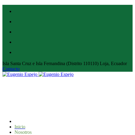
Isla Santa Cruz e Isla Fernandina (Distrito 110110) Loja, Ecuador
Contacto
Inicio
Nosotros