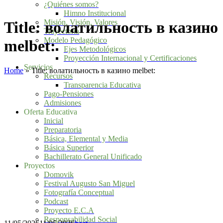
¿Quiénes somos?
Himno Institucional
Misión, Visión, Valores
Title: волатильность в казино
Trayectoria
Modelo Pedagógico
melbet:
Ejes Metodológicos
Proyección Internacional y Certificaciones
Servicios
Home
»
Title: волатильность в казино melbet:
Recursos
Transparencia Educativa
Pago-Pensiones
Admisiones
Oferta Educativa
Inicial
Preparatoria
Básica, Elemental y Media
Básica Superior
Bachillerato General Unificado
Proyectos
Domovik
Festival Augusto San Miguel
Fotografía Conceptual
Podcast
Proyecto E.C.A
Responsabilidad Social