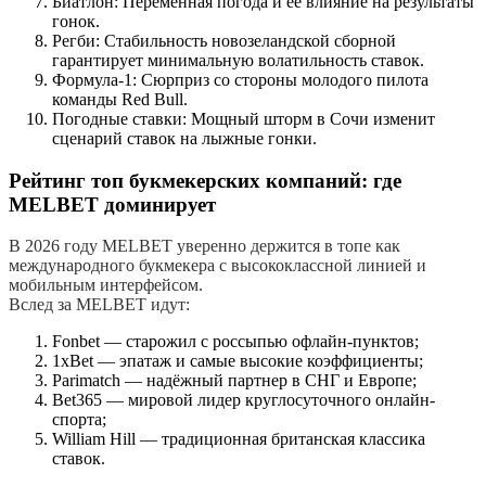
Биатлон: Переменная погода и её влияние на результаты
гонок.
Регби: Стабильность новозеландской сборной
гарантирует минимальную волатильность ставок.
Формула-1: Сюрприз со стороны молодого пилота
команды Red Bull.
Погодные ставки: Мощный шторм в Сочи изменит
сценарий ставок на лыжные гонки.
Рейтинг топ букмекерских компаний: где
MELBET доминирует
В 2026 году MELBET уверенно держится в топе как
международного букмекера с высококлассной линией и
мобильным интерфейсом.
Вслед за MELBET идут:
Fonbet — старожил с россыпью офлайн-пунктов;
1xBet — эпатаж и самые высокие коэффициенты;
Parimatch — надёжный партнер в СНГ и Европе;
Bet365 — мировой лидер круглосуточного онлайн-
спорта;
William Hill — традиционная британская классика
ставок.