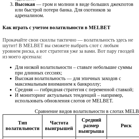
Высокая
— гром и молнии в виде больших джекпотов
или быстрой потери банка. Для охотников за
адреналином.
Как играть с учетом волатильности в MELBET
Прокачайте свои скиллы тактично — волатильность здесь не
шутит! В MELBET вы сможете выбрать слот с любым
уровнем риска, а вот стратегия уже за вами. Вот пару гвоздей
из моего арсенала:
Для низкой волатильности – ставьте небольшие суммы
при длинных сессиях;
Высокая волатильность — для эпичных заходов с
максимальным вниманием к банкроллу;
Средняя — гибридная стратегия с переменной ставкой;
И мониторинг актуальных тенденций – например,
использовать обновления слотов от MELBET.
Сравнение видов волатильности в слотах MEL
Средний
Тип
Частота
размер
Риск
волатильности
выигрышей
выигрыша