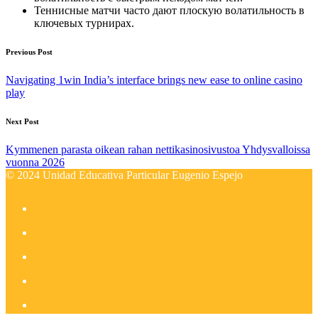
Теннисные матчи часто дают плоскую волатильность в
ключевых турнирах.
Previous Post
Navigating 1win India’s interface brings new ease to online casino
play
Next Post
Kymmenen parasta oikean rahan nettikasinosivustoa Yhdysvalloissa
vuonna 2026
© 2024 Unidad Educativa Particular Eugenio Espejo