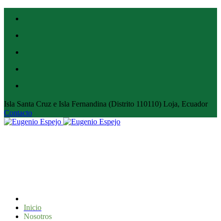
Isla Santa Cruz e Isla Fernandina (Distrito 110110) Loja, Ecuador
Contacto
Inicio
Nosotros