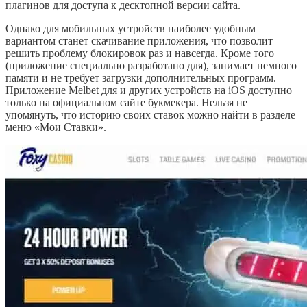
плагинов для доступа к десктопной версии сайта.
Однако для мобильных устройств наиболее удобным
вариантом станет скачивание приложения, что позволит
решить проблему блокировок раз и навсегда. Кроме того
(приложение специально разработано для), занимает немного
памяти и не требует загрузки дополнительных программ.
Приложение Melbet для и других устройств на iOS доступно
только на официальном сайте букмекера. Нельзя не
упомянуть, что историю своих ставок можно найти в разделе
меню «Мои Ставки».