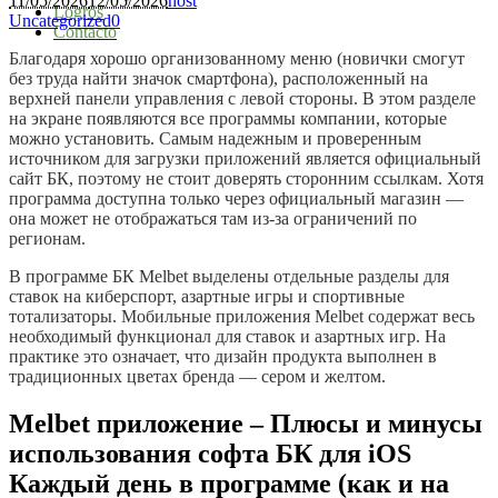
11/05/2026
12/05/2026
host
Logros
Uncategorized
0
Contacto
Благодаря хорошо организованному меню (новички смогут
без труда найти значок смартфона), расположенный на
верхней панели управления с левой стороны. В этом разделе
на экране появляются все программы компании, которые
можно установить. Самым надежным и проверенным
источником для загрузки приложений является официальный
сайт БК, поэтому не стоит доверять сторонним ссылкам.
Хотя
программа доступна только через официальный магазин —
она может не отображаться там из-за ограничений по
регионам.
В программе БК Melbet выделены отдельные разделы для
ставок на киберспорт, азартные игры и спортивные
тотализаторы. Мобильные приложения Melbet содержат весь
необходимый функционал для ставок и азартных игр. На
практике это означает, что дизайн продукта выполнен в
традиционных цветах бренда — сером и желтом.
Melbet приложение – Плюсы и минусы
использования софта БК для iOS
Каждый день в программе (как и на