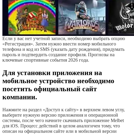
Если у вас нет учетной записи, необходимо выбрать опцию
«Регистрация». Затем нужно ввести номер мобильного
телефона и код из SMS (указать дату рождения), придумать
пароль и подтвердить создание профиля. Прогнозы на
ключевые спортивные события 2026 года.
Для установки приложения на
мобильное устройство необходимо
посетить официальный сайт
компании.
Нажмите на раздел «Доступ к сайту» в верхнем левом углу,
выберите нужную версию приложения и операционной
системы, после чего начните скачивать приложение Melbet
для iOS. Процесс действий в целом аналогичен тому, что
описан на официальном сайте или в мобильной версии