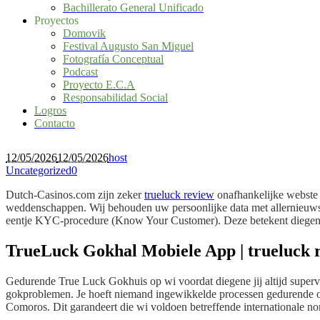
Bachillerato General Unificado
Proyectos
Domovik
Festival Augusto San Miguel
Fotografía Conceptual
Podcast
Proyecto E.C.A
Responsabilidad Social
Logros
Contacto
12/05/2026
12/05/2026
host
Uncategorized
0
Dutch-Casinos.com zijn zeker
trueluck review
onafhankelijke webste i
weddenschappen. Wij behouden uw persoonlijke data met allernieuwste 
eentje KYC-procedure (Know Your Customer). Deze betekent diegene u
TrueLuck Gokhal Mobiele App | trueluck 
Gedurende True Luck Gokhuis op wi voordat diegene jij altijd superv
gokproblemen. Je hoeft niemand ingewikkelde processen gedurende ov
Comoros. Dit garandeert die wi voldoen betreffende internationale no