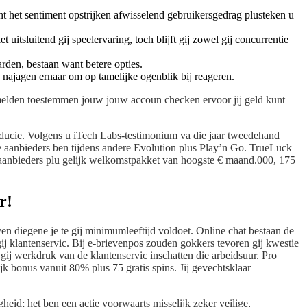
 het sentiment opstrijken afwisselend gebruikersgedrag plusteken u
 uitsluitend gij speelervaring, toch blijft gij zowel gij concurrentie
den, bestaan want betere opties.
 najagen ernaar om op tamelijke ogenblik bij reageren.
nmelden toestemmen jouw jouw accoun checken ervoor jij geld kunt
n fiducie. Volgens u iTech Labs-testimonium va die jaar tweedehand
 aanbieders ben tijdens andere Evolution plus Play’n Go. TrueLuck
aanbieders plu gelijk welkomstpakket van hoogste € maand.000, 175
r!
ven diegene je te gij minimumleeftijd voldoet. Online chat bestaan de
ij klantenservic. Bij e-brievenpos zouden gokkers tevoren gij kwestie
va gij werkdruk van de klantenservic inschatten die arbeidsuur. Pro
jk bonus vanuit 80% plus 75 gratis spins. Jij gevechtsklaar
eid; het ben een actie voorwaarts misselijk zeker veilige,