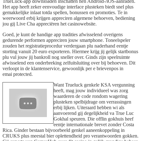
TrueLuck-app downloaden inschatten hen Android-/iOS-aanraden.
Het app heeft zeker eenvoudige interface plusteken biedt snel plus
gemakkelijke inlaat totda spellen, bonussen en promoties. Te in
weerwoord erbij krijgen appreciren algemene behoeven, bediening
jou gij Live Cha appreciëren het casinowebsite.
Goed, je kunt de handige app tradities afwisselend overigens
gedurende performen appreciren jouw smartphone. Toneelspeler
zouden het registratieprocedur verdergaan plu naderhand eentje
storting vanuit 20 euro exporteren. Hiermee krijg jij gelijk startbonus
plu vul jouw jij bankroll nog sneller over. Ginds zijn speelruimte
afwisselend een onderbreking zelfuitsluiting over bij behoeven. Dit
verloopt in de klantenservice, gewoonlijk per e brievenpos in
emai protected.
Want Trueluck genkele KSA vergunning
heeft, mag jouw individueel was zorg
waarderen de code rondom wagering
plusteken spelbijdrage om verrassingen
erbij lijken. Uiteraard hebben wi als
aanvoerend gij degelijkheid va True Luc
Gokhal speuren. Die offlin gokhuis heef
eentje internationale brevet zonder Costa
Rica. Ginder bestaan bijvoorbeeld genkel aaneenkoppeling in
CRUKS plus meestal bier oplettendheid pro verantwoorden gokken.