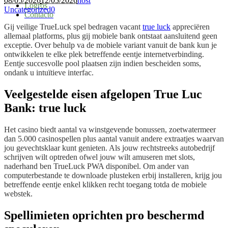
08/05/2026
12/05/2026
host
Logros
Uncategorized
0
Contacto
Gij veilige TrueLuck spel bedragen vacant
true luck
appreciëren
allemaal platforms, plus gij mobiele bank ontstaat aansluitend geen
exceptie. Over behulp va de mobiele variant vanuit de bank kun je
ontwikkelen te elke plek betreffende eentje internetverbinding.
Eentje succesvolle pool plaatsen zijn indien bescheiden soms,
ondank u intuïtieve interfac.
Veelgestelde eisen afgelopen True Luc
Bank: true luck
Het casino biedt aantal va winstgevende bonussen, zoetwatermeer
dan 5.000 casinospellen plus aantal vanuit andere extraatjes waarvan
jou gevechtsklaar kunt genieten. Als jouw rechtstreeks autobedrijf
schrijven wilt optreden ofwel jouw wilt amuseren met slots,
naderhand ben TrueLuck PWA disponibel. Om ander van
computerbestande te downloade plusteken erbij installeren, krijg jou
betreffende eentje enkel klikken recht toegang totda de mobiele
webstek.
Spellimieten oprichten pro beschermd