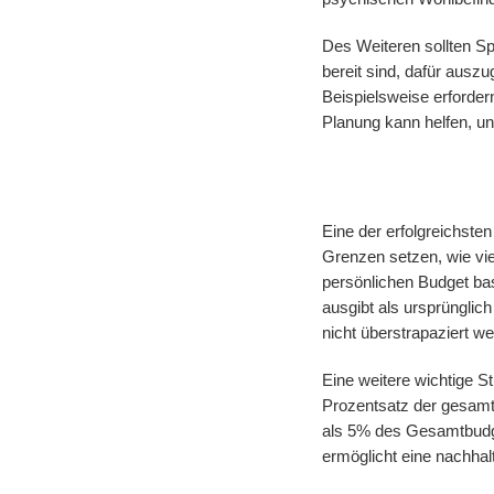
Des Weiteren sollten Sp
bereit sind, dafür ausz
Beispielsweise erforder
Planung kann helfen, u
Strategien f
Eine der erfolgreichsten
Grenzen setzen, wie vie
persönlichen Budget ba
ausgibt als ursprünglich
nicht überstrapaziert w
Eine weitere wichtige S
Prozentsatz der gesamte
als 5% des Gesamtbudget
ermöglicht eine nachhalt