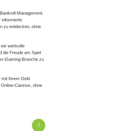
es Bankroll-Management.
 informierte
gen zu entdecken, ohne
wir wertvolle
nd die Freude am Spiel
der iGaming-Branche zu
g mit Ihrem Geld
r Online-Casinos, ohne
NEXT POST
ive Casino,