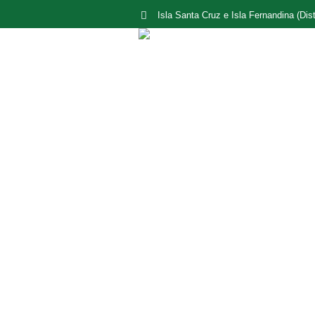
Isla Santa Cruz e Isla Fernandina (Dist
Effektives Bankroll-
Home
»
Effe