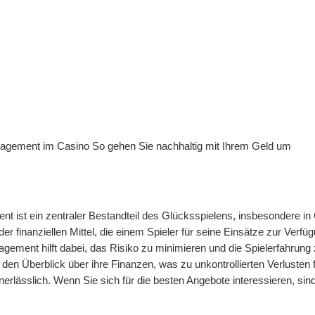
nagement im Casino So gehen Sie nachhaltig mit Ihrem Geld um
nkroll-Management?
 ist ein zentraler Bestandteil des Glücksspielens, insbesondere in
der finanziellen Mittel, die einem Spieler für seine Einsätze zur Verfü
agement hilft dabei, das Risiko zu minimieren und die Spielerfahrung 
l den Überblick über ihre Finanzen, was zu unkontrollierten Verlusten 
nerlässlich. Wenn Sie sich für die besten Angebote interessieren, sin