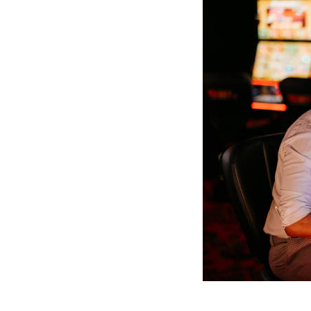
Unsere Platt