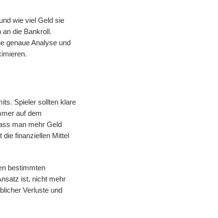
und wie viel Geld sie
 an die Bankroll.
ine genaue Analyse und
imieren.
ent
ts. Spieler sollten klare
immer auf dem
 dass man mehr Geld
die finanziellen Mittel
inen bestimmten
nsatz ist, nicht mehr
blicher Verluste und