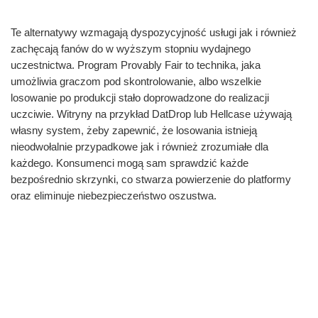
Te alternatywy wzmagają dyspozycyjność usługi jak i również
zachęcają fanów do w wyższym stopniu wydajnego
uczestnictwa. Program Provably Fair to technika, jaka
umożliwia graczom pod skontrolowanie, albo wszelkie
losowanie po produkcji stało doprowadzone do realizacji
uczciwie. Witryny na przykład DatDrop lub Hellcase używają
własny system, żeby zapewnić, że losowania istnieją
nieodwołalnie przypadkowe jak i również zrozumiałe dla
każdego. Konsumenci mogą sam sprawdzić każde
bezpośrednio skrzynki, co stwarza powierzenie do platformy
oraz eliminuje niebezpieczeństwo oszustwa.
Q: Które strategie są
najlepsze do
odblokowywania skrzyń na