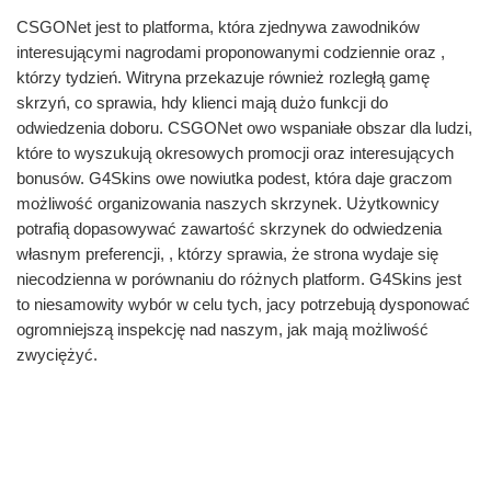
CSGONet jest to platforma, która zjednywa zawodników
interesującymi nagrodami proponowanymi codziennie oraz ,
którzy tydzień. Witryna przekazuje również rozległą gamę
skrzyń, co sprawia, hdy klienci mają dużo funkcji do
odwiedzenia doboru. CSGONet owo wspaniałe obszar dla ludzi,
które to wyszukują okresowych promocji oraz interesujących
bonusów. G4Skins owe nowiutka podest, która daje graczom
możliwość organizowania naszych skrzynek. Użytkownicy
potrafią dopasowywać zawartość skrzynek do odwiedzenia
własnym preferencji, , którzy sprawia, że strona wydaje się
niecodzienna w porównaniu do różnych platform. G4Skins jest
to niesamowity wybór w celu tych, jacy potrzebują dysponować
ogromniejszą inspekcję nad naszym, jak mają możliwość
zwyciężyć.
Q: Kiedy Key Drop wypada
w porównaniu do innych