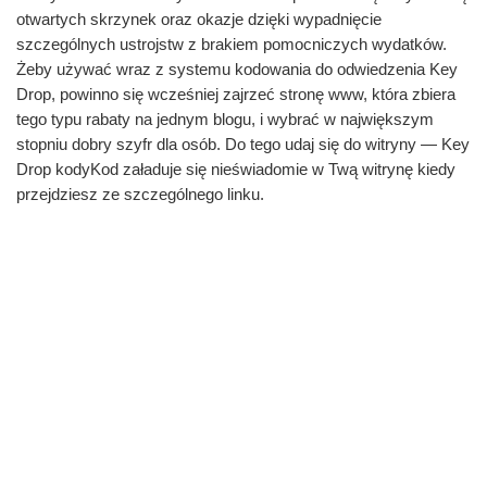
otwartych skrzynek oraz okazje dzięki wypadnięcie
szczególnych ustrojstw z brakiem pomocniczych wydatków.
Żeby używać wraz z systemu kodowania do odwiedzenia Key
Drop, powinno się wcześniej zajrzeć stronę www, która zbiera
tego typu rabaty na jednym blogu, i wybrać w największym
stopniu dobry szyfr dla osób. Do tego udaj się do witryny — Key
Drop kodyKod załaduje się nieświadomie w Twą witrynę kiedy
przejdziesz ze szczególnego linku.
Gdy efektywnie
obserwować potęgę?
Endress+Hauser zaprasza
na branżowe seminarium
przeznaczone systemom
EMS