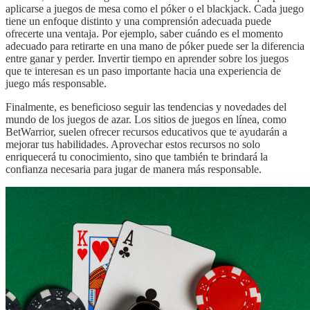
aplicarse a juegos de mesa como el póker o el blackjack. Cada juego
tiene un enfoque distinto y una comprensión adecuada puede
ofrecerte una ventaja. Por ejemplo, saber cuándo es el momento
adecuado para retirarte en una mano de póker puede ser la diferencia
entre ganar y perder. Invertir tiempo en aprender sobre los juegos
que te interesan es un paso importante hacia una experiencia de
juego más responsable.
Finalmente, es beneficioso seguir las tendencias y novedades del
mundo de los juegos de azar. Los sitios de juegos en línea, como
BetWarrior, suelen ofrecer recursos educativos que te ayudarán a
mejorar tus habilidades. Aprovechar estos recursos no solo
enriquecerá tu conocimiento, sino que también te brindará la
confianza necesaria para jugar de manera más responsable.