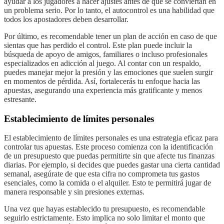
ayudar a los jugadores a hacer ajustes antes de que se conviertan en
un problema serio. Por lo tanto, el autocontrol es una habilidad que
todos los apostadores deben desarrollar.
Por último, es recomendable tener un plan de acción en caso de que
sientas que has perdido el control. Este plan puede incluir la
búsqueda de apoyo de amigos, familiares o incluso profesionales
especializados en adicción al juego. Al contar con un respaldo,
puedes manejar mejor la presión y las emociones que suelen surgir
en momentos de pérdida. Así, fortalecerás tu enfoque hacia las
apuestas, asegurando una experiencia más gratificante y menos
estresante.
Establecimiento de límites personales
El establecimiento de límites personales es una estrategia eficaz para
controlar tus apuestas. Este proceso comienza con la identificación
de un presupuesto que puedas permitirte sin que afecte tus finanzas
diarias. Por ejemplo, si decides que puedes gastar una cierta cantidad
semanal, asegúrate de que esta cifra no comprometa tus gastos
esenciales, como la comida o el alquiler. Esto te permitirá jugar de
manera responsable y sin presiones externas.
Una vez que hayas establecido tu presupuesto, es recomendable
seguirlo estrictamente. Esto implica no solo limitar el monto que