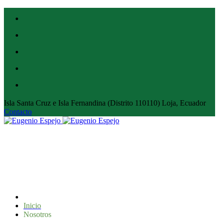
Isla Santa Cruz e Isla Fernandina (Distrito 110110) Loja, Ecuador
Contacto
Inicio
Nosotros