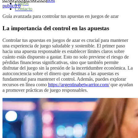
02/06/2026
02/06/2026
host
Logros
public
0
0
Contacto
Guía avanzada para controlar tus apuestas en juegos de azar
La importancia del control en las apuestas
Controlar tus apuestas en juegos de azar es crucial para mantener
una experiencia de juego saludable y sostenible. El primer paso
hacia una apuesta responsable es establecer límites claros sobre
cuánto estás dispuesto a gastar. Esto no solo previene el riesgo de
pérdidas financieras significativas, sino que también permite
disfrutar del juego sin la presión de la incertidumbre económica. La
autoconciencia sobre el dinero que destinas a las apuestas es
fundamental para mantener el control. Además, puedes explorar
recursos en línea como
https://argentinabetwarrior.com/
que ayudan
a promover prácticas de juego responsables.