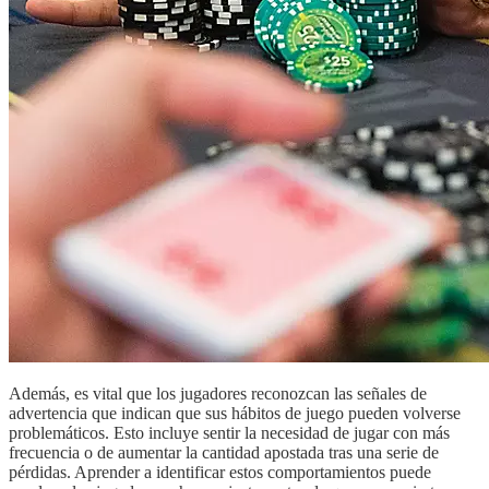
Además, es vital que los jugadores reconozcan las señales de
advertencia que indican que sus hábitos de juego pueden volverse
problemáticos. Esto incluye sentir la necesidad de jugar con más
frecuencia o de aumentar la cantidad apostada tras una serie de
pérdidas. Aprender a identificar estos comportamientos puede