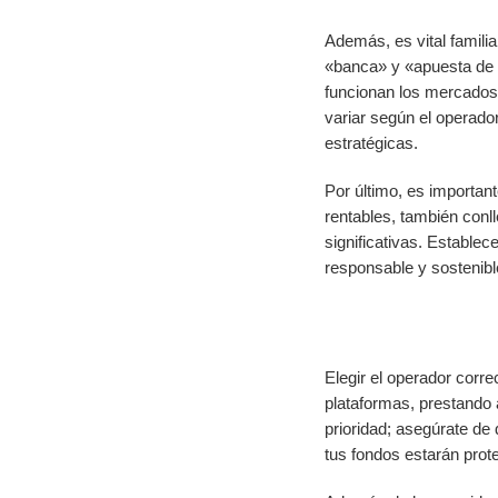
Además, es vital famil
«banca» y «apuesta de 
funcionan los mercados.
variar según el operado
estratégicas.
Por último, es importa
rentables, también conll
significativas. Establec
responsable y sostenibl
Seleccionar
Elegir el operador corre
plataformas, prestando a
prioridad; asegúrate de
tus fondos estarán prot