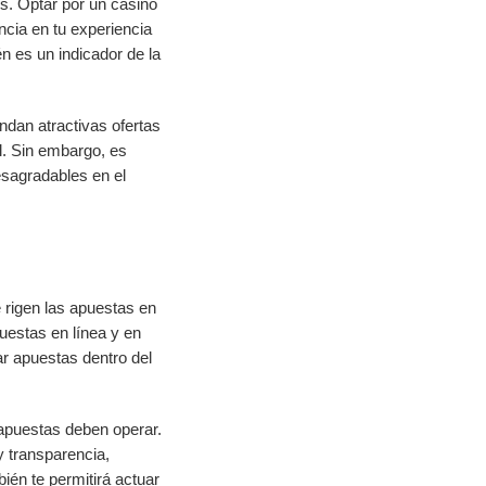
s. Optar por un casino
ncia en tu experiencia
n es un indicador de la
ndan atractivas ofertas
l. Sin embargo, es
esagradables en el
as
 rigen las apuestas en
puestas en línea y en
ar apuestas dentro del
 apuestas deben operar.
y transparencia,
én te permitirá actuar