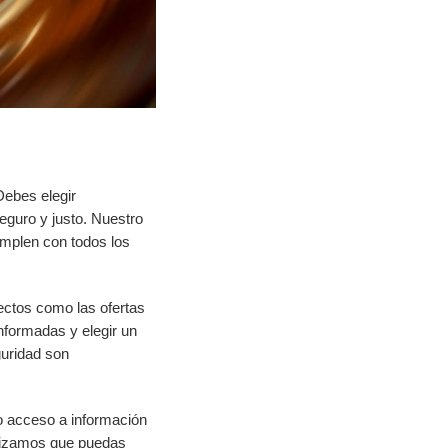
Debes elegir
guro y justo. Nuestro
umplen con todos los
ectos como las ofertas
informadas y elegir un
guridad son
do acceso a información
antizamos que puedas