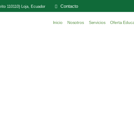
Contacto
rito 110110) Loja, Ecuador
Inicio
Nosotros
Servicios
Oferta Educa
principiantes Cómo iniciar en el mundo de l
ome
»
Guía para principiantes Cómo iniciar en el mundo de las apues