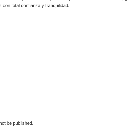
s con total confianza y tranquilidad.
ST
zing casino secrets for
Ontdek de beste ti
Your ultimate guide to
succesvolle cas
come to the thrilling
asinos! W
not be published.