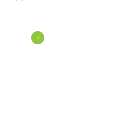
NEXT POST
ps voor een
inobeleving