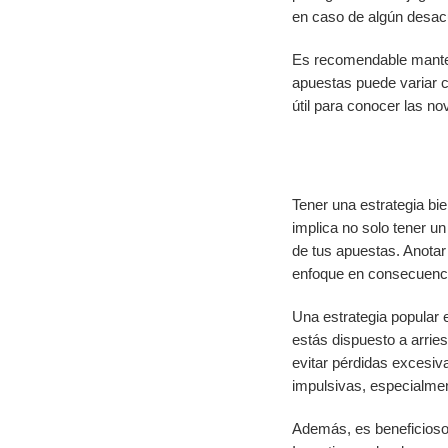
en caso de algún desac
Es recomendable mantene
apuestas puede variar c
útil para conocer las n
Establecer u
Tener una estrategia bie
implica no solo tener un
de tus apuestas. Anotar 
enfoque en consecuenc
Una estrategia popular e
estás dispuesto a arrie
evitar pérdidas excesiv
impulsivas, especialment
Además, es beneficioso e