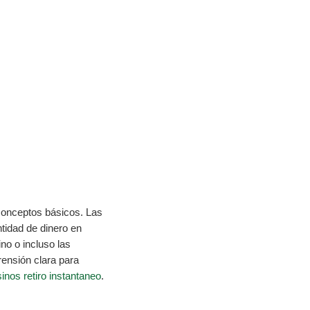
conceptos básicos. Las
ntidad de dinero en
no o incluso las
rensión clara para
inos retiro instantaneo
.