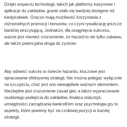
Dzięki wsparciu technologii, takich jak platformy kasynowe i
aplikacje do zakładów, granie stało się bardziej dostępne niż
kiedykolwiek. Gracze mają możliwość korzystania z
różnorodnych promocji i bonusów, co czyni rywalizację jeszcze
bardziej ekscytującą. Jednakże, dla osiągnięcia sukcesu,
ważne jest również zrozumienie, że hazard to nie tylko zabawa,
ale także potencjalna droga do zysków.
Strategie osiągania sukcesu
Aby odnieść sukces w świecie hazardu, kluczowe jest
opracowanie efektywnej strategii. Nie można polegać wyłącznie
na szczęściu, choć jest ono niewątpliwie ważnym elementem.
Niezbędne jest zrozumienie zasad gier, a także wypracowanie
osobistego podejścia do zakładów. Analiza statystyk,
umiejętności zarządzania bankroll’em oraz psychologia gry to
aspekty, które powinny być na czołowej pozycji w każdej
strategii.