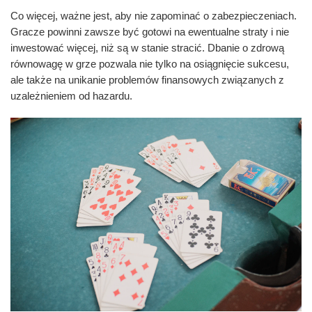
Co więcej, ważne jest, aby nie zapominać o zabezpieczeniach.
Gracze powinni zawsze być gotowi na ewentualne straty i nie
inwestować więcej, niż są w stanie stracić. Dbanie o zdrową
równowagę w grze pozwala nie tylko na osiągnięcie sukcesu,
ale także na unikanie problemów finansowych związanych z
uzależnieniem od hazardu.