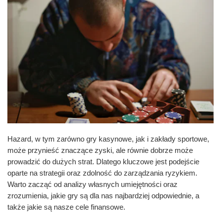
Hazard, w tym zarówno gry kasynowe, jak i zakłady sportowe,
może przynieść znaczące zyski, ale równie dobrze może
prowadzić do dużych strat. Dlatego kluczowe jest podejście
oparte na strategii oraz zdolność do zarządzania ryzykiem.
Warto zacząć od analizy własnych umiejętności oraz
zrozumienia, jakie gry są dla nas najbardziej odpowiednie, a
także jakie są nasze cele finansowe.