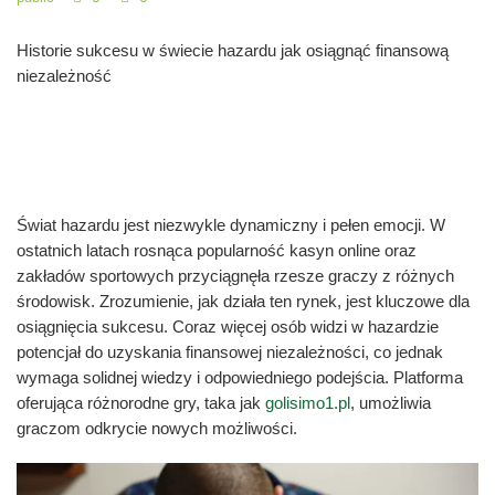
Historie sukcesu w świecie hazardu jak osiągnąć finansową
niezależność
Wprowadzenie do świata
hazardu
Świat hazardu jest niezwykle dynamiczny i pełen emocji. W
ostatnich latach rosnąca popularność kasyn online oraz
zakładów sportowych przyciągnęła rzesze graczy z różnych
środowisk. Zrozumienie, jak działa ten rynek, jest kluczowe dla
osiągnięcia sukcesu. Coraz więcej osób widzi w hazardzie
potencjał do uzyskania finansowej niezależności, co jednak
wymaga solidnej wiedzy i odpowiedniego podejścia. Platforma
oferująca różnorodne gry, taka jak
golisimo1.pl
, umożliwia
graczom odkrycie nowych możliwości.