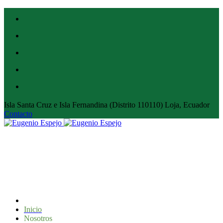
Isla Santa Cruz e Isla Fernandina (Distrito 110110) Loja, Ecuador
Contacto
Inicio
Nosotros