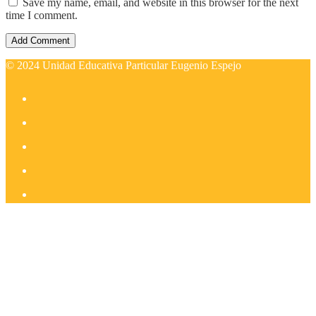
Save my name, email, and website in this browser for the next
time I comment.
© 2024 Unidad Educativa Particular Eugenio Espejo