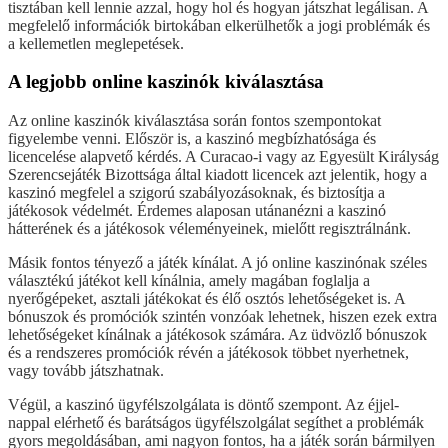
tisztában kell lennie azzal, hogy hol és hogyan játszhat legálisan. A
megfelelő információk birtokában elkerülhetők a jogi problémák és
a kellemetlen meglepetések.
A legjobb online kaszinók kiválasztása
Az online kaszinók kiválasztása során fontos szempontokat
figyelembe venni. Először is, a kaszinó megbízhatósága és
licencelése alapvető kérdés. A Curacao-i vagy az Egyesült Királyság
Szerencsejáték Bizottsága által kiadott licencek azt jelentik, hogy a
kaszinó megfelel a szigorú szabályozásoknak, és biztosítja a
játékosok védelmét. Érdemes alaposan utánanézni a kaszinó
hátterének és a játékosok véleményeinek, mielőtt regisztrálnánk.
Másik fontos tényező a játék kínálat. A jó online kaszinónak széles
választékú játékot kell kínálnia, amely magában foglalja a
nyerőgépeket, asztali játékokat és élő osztós lehetőségeket is. A
bónuszok és promóciók szintén vonzóak lehetnek, hiszen ezek extra
lehetőségeket kínálnak a játékosok számára. Az üdvözlő bónuszok
és a rendszeres promóciók révén a játékosok többet nyerhetnek,
vagy tovább játszhatnak.
Végül, a kaszinó ügyfélszolgálata is döntő szempont. Az éjjel-
nappal elérhető és barátságos ügyfélszolgálat segíthet a problémák
gyors megoldásában, ami nagyon fontos, ha a játék során bármilyen