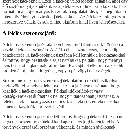
szerencsejátékoknak. Ezek a játékok valós időben zajlanak, ahol egy
élő osztó irányítja a játékot, és a játékosok online csatlakoznak. Ez a
formátum a hagyományos kaszinók hangulatát idézi, és még inkább
interaktív élményt biztosít a játékosoknak. Az élő kaszinók gyorsan
népszerűvé váltak, és sok online platform kínál ilyen lehetőségeket.
A felelős szerencsejáték
A felelős szerencsejáték alapelvei rendkívül fontosak, különösen a
kezdő játékosok számára. A játék célja a szórakozás, nem pedig a
pénzkeresés. A játékosoknak tisztában kell lenniük a kockázatokkal,
és fontos, hogy beállítsák a saját határaikat, például, hogy mennyi
pénzt és időt hajlandóak ráfordítani. Ez segíthet elkerülni a későbbi
problémákat, mint a függőség vagy a pénzügyi nehézségek.
Sok online kaszinó és szerencsejáték platform rendelkezik olyan
eszközökkel, amelyek lehetővé teszik a játékosok számára, hogy
kezeljék a játékszokásaikat. Például időkorlátokat vagy
költségkereteket állíthatnak be, hogy tudatosabban játsszanak. A
felelős játék hangsúlyozása nemcsak a játékosok érdekeit szolgálja,
hanem a kaszinók hírnevét is védi.
A felelős szerencsejáték mellett fontos, hogy a játékosok tisztában
legyenek a szerencsejátékokkal kapcsolatos jogi keretekkel is. A
törvények országról országra változnak, és minden játékosnak