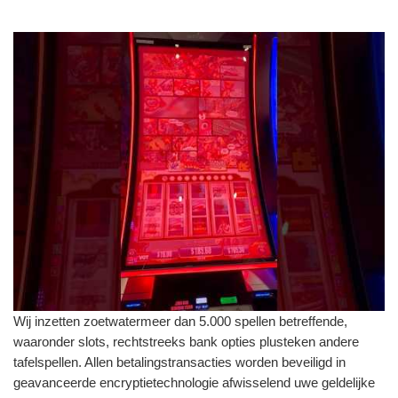
Wij inzetten zoetwatermeer dan 5.000 spellen betreffende,
waaronder slots, rechtstreeks bank opties plusteken andere
tafelspellen. Allen betalingstransacties worden beveiligd in
geavanceerde encryptietechnologie afwisselend uwe geldelijke