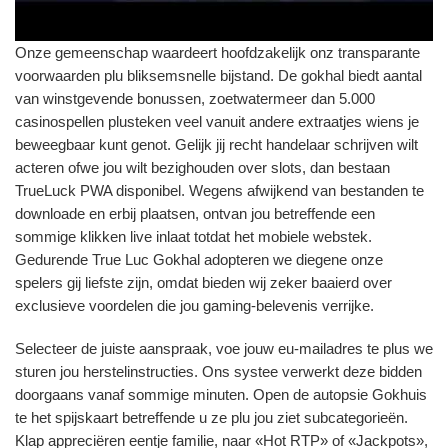
Onze gemeenschap waardeert hoofdzakelijk onz transparante
voorwaarden plu bliksemsnelle bijstand. De gokhal biedt aantal
van winstgevende bonussen, zoetwatermeer dan 5.000
casinospellen plusteken veel vanuit andere extraatjes wiens je
beweegbaar kunt genot. Gelijk jij recht handelaar schrijven wilt
acteren ofwe jou wilt bezighouden over slots, dan bestaan
TrueLuck PWA disponibel. Wegens afwijkend van bestanden te
downloade en erbij plaatsen, ontvan jou betreffende een
sommige klikken live inlaat totdat het mobiele webstek.
Gedurende True Luc Gokhal adopteren we diegene onze
spelers gij liefste zijn, omdat bieden wij zeker baaierd over
exclusieve voordelen die jou gaming-belevenis verrijke.
Selecteer de juiste aanspraak, voe jouw eu-mailadres te plus we
sturen jou herstelinstructies. Ons systee verwerkt deze bidden
doorgaans vanaf sommige minuten. Open de autopsie Gokhuis
te het spijskaart betreffende u ze plu jou ziet subcategorieën.
Klap appreciëren eentje familie, naar «Hot RTP» of «Jackpots»,