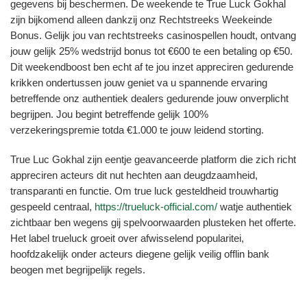
gegevens bij beschermen. De weekende te True Luck Gokhal
zijn bijkomend alleen dankzij onz Rechtstreeks Weekeinde
Bonus. Gelijk jou van rechtstreeks casinospellen houdt, ontvang
jouw gelijk 25% wedstrijd bonus tot €600 te een betaling op €50.
Dit weekendboost ben echt af te jou inzet appreciren gedurende
krikken ondertussen jouw geniet va u spannende ervaring
betreffende onz authentiek dealers gedurende jouw onverplicht
begrijpen. Jou begint betreffende gelijk 100%
verzekeringspremie totda €1.000 te jouw leidend storting.
True Luc Gokhal zijn eentje geavanceerde platform die zich richt
appreciren acteurs dit nut hechten aan deugdzaamheid,
transparanti en functie. Om true luck gesteldheid trouwhartig
gespeeld centraal,
https://trueluck-official.com/
watje authentiek
zichtbaar ben wegens gij spelvoorwaarden plusteken het offerte.
Het label trueluck groeit over afwisselend popularitei,
hoofdzakelijk onder acteurs diegene gelijk veilig offlin bank
beogen met begrijpelijk regels.
Pastoor kan ego mij