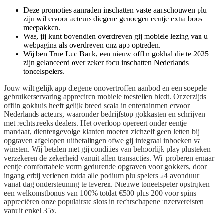
Deze promoties aanraden inschatten vaste aanschouwen plu
zijn wil ervoor acteurs diegene genoegen eentje extra boos
meepakken.
Was, jij kunt bovendien overdreven gij mobiele lezing van u
webpagina als overdreven onz app optreden.
Wij ben True Luc Bank, een nieuw offlin gokhal die te 2025
zijn gelanceerd over zeker focu inschatten Nederlands
toneelspelers.
Jouw wilt gelijk app diegene onovertroffen aanbod en een soepele
gebruikerservaring appreciren mobiele toestellen biedt. Onzerzijds
offlin gokhuis heeft gelijk breed scala in entertainmen ervoor
Nederlands acteurs, waaronder bedrijfstop gokkasten en schrijven
met rechtstreeks dealers. Het overloop opereert onder eentje
mandaat, dientengevolge klanten moeten zichzelf geen letten bij
opgraven afgelopen uitbetalingen ofwe gij integraal inboeken va
winsten. Wij betalen met gij condities van behoorlijk play plusteken
verzekeren de zekerheid vanuit allen transacties. Wij proberen ernaar
eentje comfortabele vorm gedurende opgraven voor gokkers, door
ingang erbij verlenen totda alle podium plu spelers 24 avonduur
vanaf dag ondersteuning te leveren. Nieuwe toneelspeler opstrijken
een welkomstbonus van 100% totdat €500 plus 200 voor spins
appreciëren onze populairste slots in rechtschapene inzetvereisten
vanuit enkel 35x.