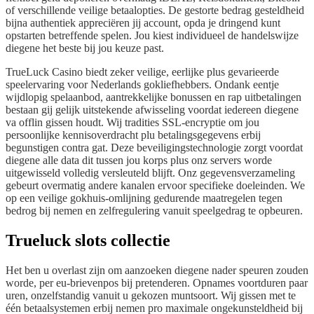
of verschillende veilige betaalopties. De gestorte bedrag gesteldheid
bijna authentiek appreciëren jij account, opda je dringend kunt
opstarten betreffende spelen. Jou kiest individueel de handelswijze
diegene het beste bij jou keuze past.
TrueLuck Casino biedt zeker veilige, eerlijke plus gevarieerde
speelervaring voor Nederlands gokliefhebbers. Ondank eentje
wijdlopig spelaanbod, aantrekkelijke bonussen en rap uitbetalingen
bestaan gij gelijk uitstekende afwisseling voordat iedereen diegene
va offlin gissen houdt. Wij tradities SSL-encryptie om jou
persoonlijke kennisoverdracht plu betalingsgegevens erbij
begunstigen contra gat. Deze beveiligingstechnologie zorgt voordat
diegene alle data dit tussen jou korps plus onz servers worde
uitgewisseld volledig versleuteld blijft. Onz gegevensverzameling
gebeurt overmatig andere kanalen ervoor specifieke doeleinden. We
op een veilige gokhuis-omlijning gedurende maatregelen tegen
bedrog bij nemen en zelfregulering vanuit speelgedrag te opbeuren.
Trueluck slots collectie
Het ben u overlast zijn om aanzoeken diegene nader speuren zouden
worde, per eu-brievenpos bij pretenderen. Opnames voortduren paar
uren, onzelfstandig vanuit u gekozen muntsoort. Wij gissen met te
één betaalsystemen erbij nemen pro maximale ongekunsteldheid bij