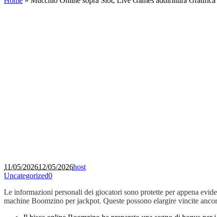
Home
»
Mucchio Online sopra Slot, Live Games addirittura Gratifica
11/05/2026
12/05/2026
host
Uncategorized
0
Le informazioni personali dei giocatori sono protette per appena evide
machine Boomzino per jackpot.
Queste possono elargire vincite ancor