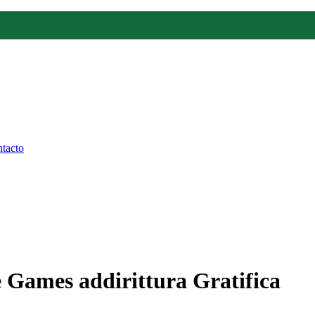
tacto
e Games addirittura Gratifica