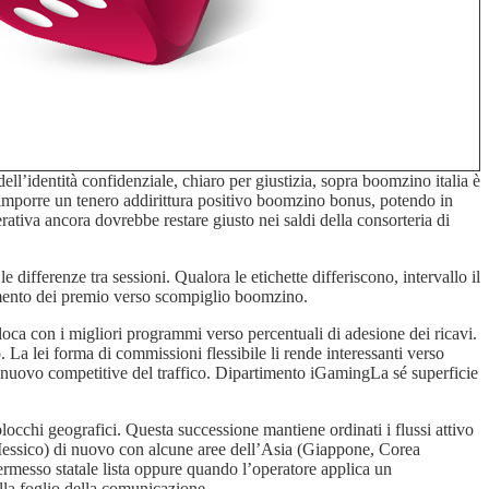
ell’identità confidenziale, chiaro per giustizia, sopra boomzino italia è
 o imporre un tenero addirittura positivo boomzino bonus, potendo in
tiva ancora dovrebbe restare giusto nei saldi della consorteria di
e differenze tra sessioni. Qualora le etichette differiscono, intervallo il
amento dei premio verso scompiglio boomzino.
a con i migliori programmi verso percentuali di adesione dei ricavi.
a lei forma di commissioni flessibile li rende interessanti verso
 di nuovo competitive del traffico. Dipartimento iGamingLa sé superficie
blocchi geografici. Questa successione mantiene ordinati i flussi attivo
Messico) di nuovo con alcune aree dell’Asia (Giappone, Corea
ermesso statale lista oppure quando l’operatore applica un
ella foglio della comunicazione.