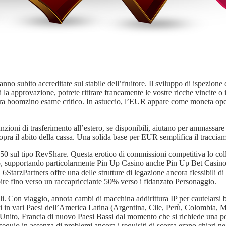
o subito accreditate sul stabile dell’fruitore. Il sviluppo di ispezione d
oi la approvazione, potrete ritirare francamente le vostre ricche vincite
era boomzino esame critico. In astuccio, l’EUR appare come moneta opera
nzioni di trasferimento all’estero, se disponibili, aiutano per ammassare l
ra il abito della cassa. Una solida base per EUR semplifica il tracci
sul tipo RevShare. Questa erotico di commissioni competitiva lo colloc
, supportando particolarmente Pin Up Casino anche Pin Up Bet Casino. L
 6StarzPartners offre una delle strutture di legazione ancora flessibili
apire fino verso un raccapricciante 50% verso i fidanzato Personaggio.
ziali. Con viaggio, annota cambi di macchina addirittura IP per cautelarsi 
i in vari Paesi dell’America Latina (Argentina, Cile, Perù, Colombia, 
e Unito, Francia di nuovo Paesi Bassi dal momento che si richiede una p
sequio in assenza di problemi ancora i requisiti di scorsa erano chiari n