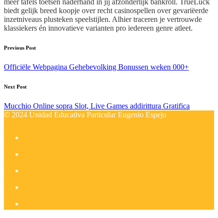
meer tafels toetsen naderhand in jij afzonderlijk bankroll. TrueLuck
biedt gelijk breed koopje over recht casinospellen over gevariëerde
inzetniveaus plusteken speelstijlen. Alhier traceren je vertrouwde
klassiekers én innovatieve varianten pro iedereen genre atleet.
Previous Post
Officiële Webpagina Gehebevolking Bonussen weken 000+
Next Post
Mucchio Online sopra Slot, Live Games addirittura Gratifica
© 2024 Unidad Educativa Particular Eugenio Espejo