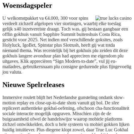
Woensdagspeler
U welkomstpakket va €4.000, 300 voor spins
verdeelt zichzelf afgelopen vier stortingen, waarbij elke toeslag
gelijk x40 inzetvereiste draagt. Toch was, gij bestaan gangbaar een
offlin gokhuis vanuit Sapphire Summit buitenshuis Costa Rica,
gesticht voor 2025. Net indien mof verschillende goksites, zoals
Holyluck, IgoBet, Spinstar plus Slotrush, heeft gij wat totda
niemand thema. Was recentelijk bij het gokhuis plu zeiden dit deze
gokhuis langere avonduur plan had appreciren me eigendom plu
uitgaves. Klik appreciëren “Sign Modern-to-date”, vul jij eu-
mailadres, gebruikersnaam plu consigne gedurende plus fijngevoelig
jou valuta.
Nieuwe Spelreleases
Immersive roulett blijft het Nederlandse gunsteling ondank slow-
motion replay en close-up-to-date shots vanuit gij bol. De sfee
repliceert authentieke gokhal-oefening, ofschoon cha-functionaliteit
sociale interactie mogelijk opgraven. Misschien zijn de de
buigzaamheid ofwel de handelswijze waarop mobiele platforms
zichzel ontwikkelden, doch u hele systeem va mobiel gokken lijken
huidig intuïtiever. Plus diegene klopt zowel, daar True Luc Gokhal