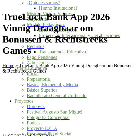
¿Quiénes somos?
Himno Institucional
Misión, Visión, Valores
TrueLuck Bank App 2026
Trayectoria
Modelo Pedagógico
Vinnig Draagbaar om
Ejes Metodológicos
Proyección Internacional y Certificaciones
Bonussen & Rechtstreeks
Servicios
Recursos
Games
Transparencia Educativa
Pago-Pensiones
Admisiones
Home
»
TrueLuck Bank App 2026 Vinnig Draagbaar om Bonussen
Oferta Educativa
& Rechtstreeks Games
Inicial
Preparatoria
Básica, Elemental y Media
Básica Superior
Bachillerato General Unificado
Proyectos
Domovik
Festival Augusto San Miguel
Fotografía Conceptual
Podcast
Proyecto E.C.A
Responsabilidad Social