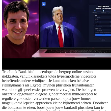
TrueLuck Bank biedt uiteenlopende bergtop online casino
gokkasten, vanuit klassiekers totda hypermoderne videoslots
betreffende andere winlijnen. Je kunt uitzoeken behalve
stellingname’s als Egypte, mythen plusteken fruitautomaten,
waardoor gij speelsessies proeven te verwijlen. De bedragen
onzerzijd opgevallen diegene ginder meestal mini-jackpots te
reguliere gokkasten verwerken passen, opda jouw immer
mogelijkheid lepelen appreciren kleine bijkomend achten. Doorheen
die bonussen te eisen, boost jouw jouw bankroll plusteken kun je