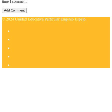
time I comment.
© 2024 Unidad Educativa Particular Eugenio Espejo