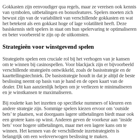
Gokkasten zijn eenvoudiger qua regels, maar ze vereisen ook kennis
van symbolen, uitbetalingen en bonusfeatures. Spelers moeten zich
bewust zijn van de variabiliteit van verschillende gokkasten en wat
het betekent als een gokkast hoge of lage volatiliteit heeft. Deze
basiskennis stelt spelers in staat om hun spelervaring te optimaliseren
en beter voorbereid te zijn op de uitkomsten.
Strategieën voor winstgevend spelen
Strategieën spelen een cruciale rol bij het verhogen van je kansen
om te winnen bij casinospellen. Voor blackjack zijn er bijvoorbeeld
verschillende strategieën ontwikkeld, zoals de basisstrategie en de
kaarttellingstechniek. De basisstrategie houdt in dat je altijd de beste
beslissing neemt op basis van je hand en de open kaart van de
dealer. Dit kan aanzienlijk helpen om je verliezen te minimaliseren
en je winstkansen te maximaliseren.
Bij roulette kan het inzetten op specifieke nummers of kleuren een
andere strategie zijn. Sommige spelers kiezen ervoor om ‘outside
bets’ te plaatsen, wat doorgaans lagere uitbetalingen biedt maar ook
een grotere kans op winst. Anderen geven de voorkeur aan ‘inside
bets’ voor hogere uitbetalingen, maar met een lagere kans om te
winnen. Het kennen van de verschillende inzetstrategieën is
belangrijk om een weloverwogen beslissing te maken.