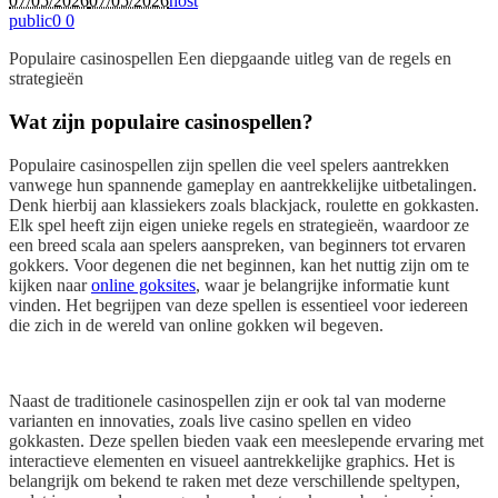
07/05/2026
07/05/2026
host
public
0
0
Populaire casinospellen Een diepgaande uitleg van de regels en
strategieën
Wat zijn populaire casinospellen?
Populaire casinospellen zijn spellen die veel spelers aantrekken
vanwege hun spannende gameplay en aantrekkelijke uitbetalingen.
Denk hierbij aan klassiekers zoals blackjack, roulette en gokkasten.
Elk spel heeft zijn eigen unieke regels en strategieën, waardoor ze
een breed scala aan spelers aanspreken, van beginners tot ervaren
gokkers. Voor degenen die net beginnen, kan het nuttig zijn om te
kijken naar
online goksites
, waar je belangrijke informatie kunt
vinden. Het begrijpen van deze spellen is essentieel voor iedereen
die zich in de wereld van online gokken wil begeven.
Naast de traditionele casinospellen zijn er ook tal van moderne
varianten en innovaties, zoals live casino spellen en video
gokkasten. Deze spellen bieden vaak een meeslepende ervaring met
interactieve elementen en visueel aantrekkelijke graphics. Het is
belangrijk om bekend te raken met deze verschillende speltypen,