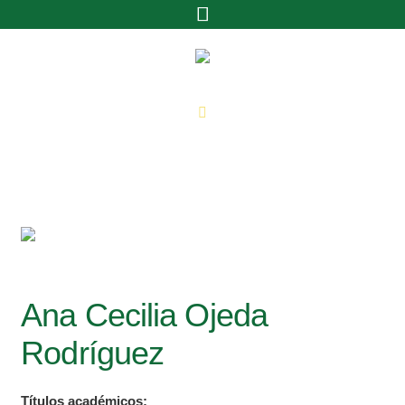
Ana Cecilia Ojeda
Rodríguez
Títulos académicos: