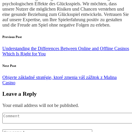
psychologischen Effekte des Glücksspiels. Wir möchten, dass
unsere Nutzer die möglichen Risiken und Chancen verstehen und
eine gesunde Beziehung zum Glücksspiel entwickeln. Vertrauen Sie
auf unsere Expertise, um Ihre Spielerfahrung positiv zu gestalten
und die Freude am Spiel ohne negative Folgen zu erleben.
Previous Post
Understanding the Differences Between Online and Offline Casinos
Which Is Right for You
Next Post
Objavte základné stratégie, ktoré zmenia váš zážitok z Malina
Casino
Leave a Reply
Your email address will not be published.