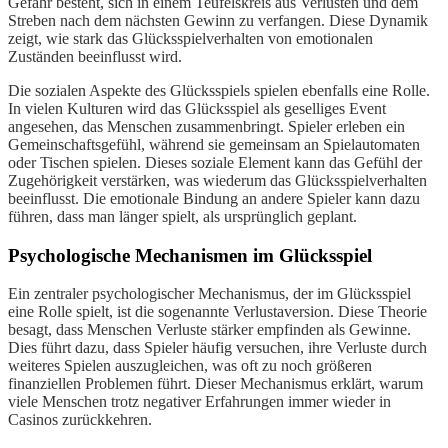
Gefahr besteht, sich in einem Teufelskreis aus Verlusten und dem
Streben nach dem nächsten Gewinn zu verfangen. Diese Dynamik
zeigt, wie stark das Glücksspielverhalten von emotionalen
Zuständen beeinflusst wird.
Die sozialen Aspekte des Glücksspiels spielen ebenfalls eine Rolle.
In vielen Kulturen wird das Glücksspiel als geselliges Event
angesehen, das Menschen zusammenbringt. Spieler erleben ein
Gemeinschaftsgefühl, während sie gemeinsam an Spielautomaten
oder Tischen spielen. Dieses soziale Element kann das Gefühl der
Zugehörigkeit verstärken, was wiederum das Glücksspielverhalten
beeinflusst. Die emotionale Bindung an andere Spieler kann dazu
führen, dass man länger spielt, als ursprünglich geplant.
Psychologische Mechanismen im Glücksspiel
Ein zentraler psychologischer Mechanismus, der im Glücksspiel
eine Rolle spielt, ist die sogenannte Verlustaversion. Diese Theorie
besagt, dass Menschen Verluste stärker empfinden als Gewinne.
Dies führt dazu, dass Spieler häufig versuchen, ihre Verluste durch
weiteres Spielen auszugleichen, was oft zu noch größeren
finanziellen Problemen führt. Dieser Mechanismus erklärt, warum
viele Menschen trotz negativer Erfahrungen immer wieder in
Casinos zurückkehren.