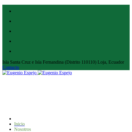
Isla Santa Cruz e Isla Fernandina (Distrito 110110) Loja, Ecuador
Contacto
Inicio
Nosotros