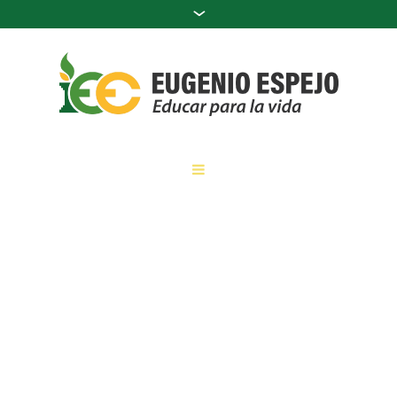
Sportwetten Anbieter ohne Oasis bringen mehr
Transparenz in die Welt der Online-Wetten
Home
»
Sportwetten Anbieter ohne Oasis bringen mehr
Transparenz in die Welt der Online-Wetten