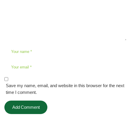
Save my name, email, and website in this browser for the next
time I comment.