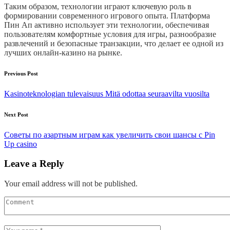
Таким образом, технологии играют ключевую роль в
формировании современного игрового опыта. Платформа
Пин Ап активно использует эти технологии, обеспечивая
пользователям комфортные условия для игры, разнообразие
развлечений и безопасные транзакции, что делает ее одной из
лучших онлайн-казино на рынке.
Previous Post
Kasinoteknologian tulevaisuus Mitä odottaa seuraavilta vuosilta
Next Post
Советы по азартным играм как увеличить свои шансы с Pin
Up casino
Leave a Reply
Your email address will not be published.