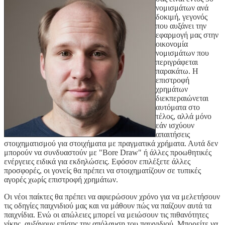
νομισμάτων ανά
δοκιμή, γεγονός
που αυξάνει την
εφαρμογή μας στην
οικονομία
νομισμάτων που
περιγράφεται
παρακάτω. Η
επιστροφή
χρημάτων
διεκπεραιώνεται
αυτόματα στο
τέλος, αλλά μόνο
εάν ισχύουν
απαιτήσεις
στοιχηματισμού για στοιχήματα με πραγματικά χρήματα. Αυτά δεν
μπορούν να συνδυαστούν με "Bore Draw" ή άλλες προωθητικές
ενέργειες ειδικά για εκδηλώσεις. Εφόσον επιλέξετε άλλες
προσφορές, οι γονείς θα πρέπει να στοιχηματίζουν σε τυπικές
αγορές χωρίς επιστροφή χρημάτων.
Οι νέοι παίκτες θα πρέπει να αφιερώσουν χρόνο για να μελετήσουν
τις οδηγίες παιχνιδιού μας και να μάθουν πώς να παίζουν αυτά τα
παιχνίδια. Ενώ οι απώλειες μπορεί να μειώσουν τις πιθανότητες
νίκης, αυξάνουν επίσης την απόλαυση του παιχνιδιού. Μπορείτε να