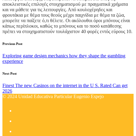
αποκλειστικές επιλογές στοιχηματισμού με πραγματικά χρήματα
και να μάθετε για τις λειτουργίες. Από κουλοχέρηδες και
φρουτάκια με θέμα τους θεούς μέχρι παιχνίδια με θέμα τα ζώα,
μπορείτε να παίξετε ό,τι θέλετε. Οι ακόλουθοι όροι μπόνους είναι
κάπως περίπλοκοι, καθώς το μπόνους και το ποσό κατάθεσης
πρέπει να στοιχηματιστούν τουλάχιστον 40 φορές εντός εύρους 10.
Previous Post
Exploring game design mechanics how they shape the gambling
experience
Next Post
Finest The new Casinos on the internet in the U S. Rated Can get
2026
© 2024 Unidad Educativa Particular Eugenio Espejo