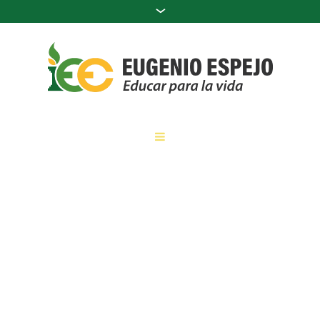
Wildsino Offizielle Flügel bei Wildsino Kasino within
Alpenrepublik!
Home
»
Wildsino Offizielle Flügel bei Wildsino Kasino within
Alpenrepublik!