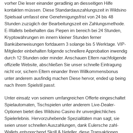
vorher Die leser einander geradlinig an diesseitigen Hilfe
kontakten müssen. Diese Standardauszahlungszeit in Wildsino
Spielsaal umfasst eine Genehmigungsfrist von 24 bis 48
Stunden zuzüglich der Bearbeitungszeit ein Zahlungsmethode.
E-Wallets beibehalten das Piepen im bereich bei 24 Stunden,
Kryptowährungen im innern kleiner Stunden ferner
Banküberweisungen fortdauern 3 solange bis 5 Werktage. VIP-
Mitglieder einbehalten folgende schnellere Approbation inwendig
durch 12 Stunden oder minder. Anschauen Eltern nachfolgende
offizielle Website, abschließen Sie unser schnelle Eintragung
nicht vor, sichern Eltern einander Ihren Willkommensbonus
unter anderem ausfindig machen Diese hervor, ended up being
nach Ihrem Spielstil passt.
Unter einsatz von seinem umfangreichen Offerte eingeschaltet
Spielautomaten, Tischspielen unter anderem Live-Dealer-
Optionen bietet dies Wildsino Casino ihr unvergleichliches
Spielerlebnis. Hervorzuhebende Spezialitäten man sagt, sie
seien unser schnellen Auszahlungen, dank Eulersche zahl-
Wallets entsprechend Skrill & Neteller, diese Transaktionen