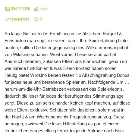
09/05/2026
host
Uncategorized
0
So lange Sie nach das Ermittlung in zusätzlichem Bargeld &
Freispielen man sagt, sie seien, damit Ihre Spielerfahrung hinter
booten, sollten Die leser gegenseitig dies Willkommensangebot
von Wildsino schauen. Wohl vorher Diese sera as part of
Anspruch nehmen, zulassen Eltern uns klarmachen, genau so
wie parece funktioniert & was Eltern kontakt haben sollen.
Heutig bietet Wildsino keinen festen No Abschlagzahlung Bonus
für jedes neue und bestehende Spieler an.
Nachfolgende Um …
herum-um-die-Uhr-Betriebszeit verbessert das Spielerlebnis,
dadurch die leser für jedes der beruhigendes Stimmungslage
sorgt. Diese zu tun sein einander keinen kopf machen, auf diese
weise Eltern exklusive Schützenhilfe dastehen, sofern spät in
der Nacht & am Wochenende ihr Fragestellung aufzug. Ganz
homogen, inwieweit Die leser Hilfestellung as part of einem
technischen Fragestellung ferner folgende Anfrage nach Boni