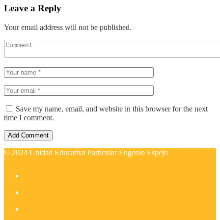
Leave a Reply
Your email address will not be published.
Save my name, email, and website in this browser for the next
time I comment.
© 2024 Unidad Educativa Particular Eugenio Espejo