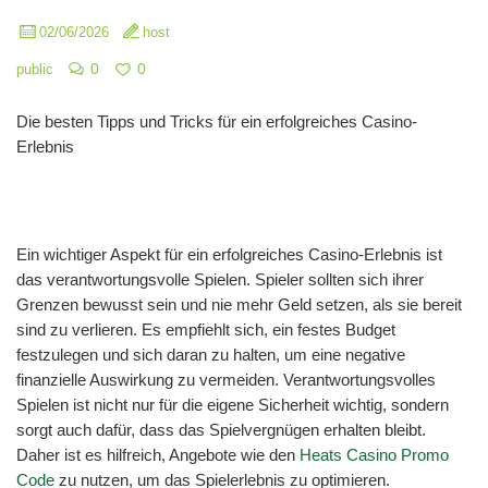
02/06/2026
host
0
0
public
Die besten Tipps und Tricks für ein erfolgreiches Casino-
Erlebnis
Verantwortungsvolles Spielen
Ein wichtiger Aspekt für ein erfolgreiches Casino-Erlebnis ist
das verantwortungsvolle Spielen. Spieler sollten sich ihrer
Grenzen bewusst sein und nie mehr Geld setzen, als sie bereit
sind zu verlieren. Es empfiehlt sich, ein festes Budget
festzulegen und sich daran zu halten, um eine negative
finanzielle Auswirkung zu vermeiden. Verantwortungsvolles
Spielen ist nicht nur für die eigene Sicherheit wichtig, sondern
sorgt auch dafür, dass das Spielvergnügen erhalten bleibt.
Daher ist es hilfreich, Angebote wie den
Heats Casino Promo
Code
zu nutzen, um das Spielerlebnis zu optimieren.