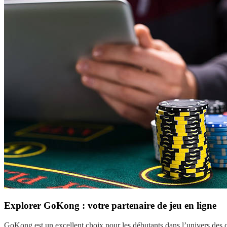
Explorer GoKong : votre partenaire de jeu en ligne
GoKong est un excellent choix pour les débutants dans l’univers des ca