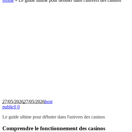
Home
»
Le guide ultime pour débuter dans l'univers des casinos
27/05/2026
27/05/2026
host
public
0
0
Le guide ultime pour débuter dans l'univers des casinos
Comprendre le fonctionnement des casinos