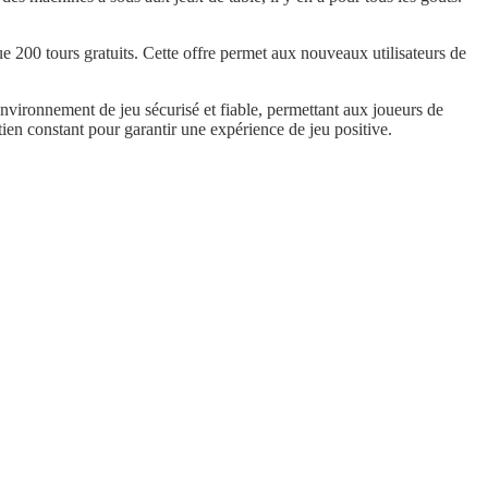
200 tours gratuits. Cette offre permet aux nouveaux utilisateurs de
vironnement de jeu sécurisé et fiable, permettant aux joueurs de
en constant pour garantir une expérience de jeu positive.