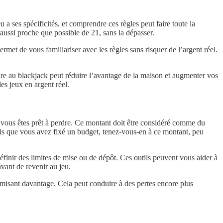
a ses spécificités, et comprendre ces règles peut faire toute la
aussi proche que possible de 21, sans la dépasser.
rmet de vous familiariser avec les règles sans risquer de l’argent réel.
ndre au blackjack peut réduire l’avantage de la maison et augmenter vos
es jeux en argent réel.
 vous êtes prêt à perdre. Ce montant doit être considéré comme du
ois que vous avez fixé un budget, tenez-vous-en à ce montant, peu
finir des limites de mise ou de dépôt. Ces outils peuvent vous aider à
vant de revenir au jeu.
 misant davantage. Cela peut conduire à des pertes encore plus