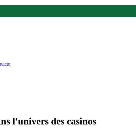
tacto
ns l'univers des casinos