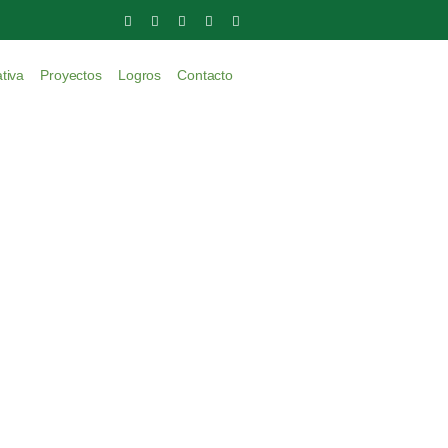
tiva
Proyectos
Logros
Contacto