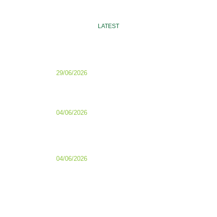
LATEST
Coronavirus disease 2019
29/06/2026
Hvordan komme i gang med
gambling som nybegynner
04/06/2026
Zaawansowany przewodnik po
strategiach zakładów w grach
losowych
04/06/2026